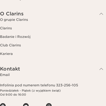
O Clarins
O grupie Clarins
Clarins
Badanie i Rozwój
Club Clarins
Kariera
Kontakt
Email
Infolinia pod numerem telefonu 323-256-105
Poniedziałek - Piątek (z wyjątkiem świąt)
Od 9:00 do 16:00