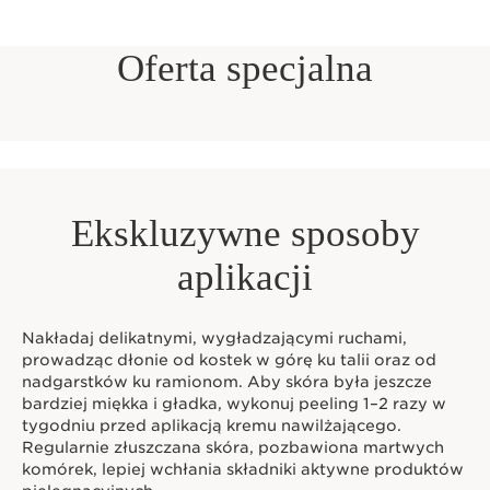
Oferta specjalna
Ekskluzywne sposoby
aplikacji
Nakładaj delikatnymi, wygładzającymi ruchami,
prowadząc dłonie od kostek w górę ku talii oraz od
nadgarstków ku ramionom. Aby skóra była jeszcze
bardziej miękka i gładka, wykonuj peeling 1–2 razy w
tygodniu przed aplikacją kremu nawilżającego.
Regularnie złuszczana skóra, pozbawiona martwych
komórek, lepiej wchłania składniki aktywne produktów