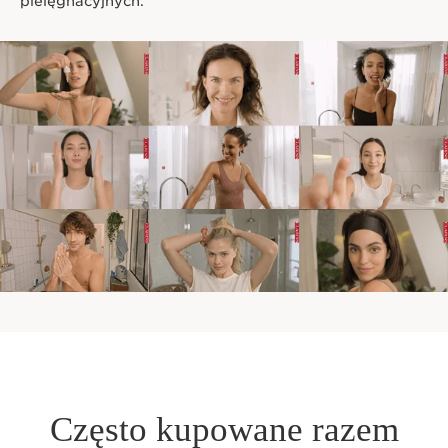
pielęgnacyjnych.
Często kupowane razem