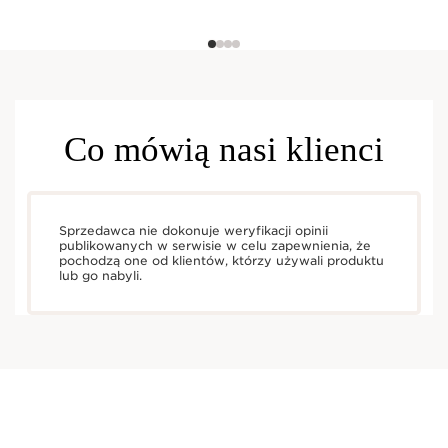
Co mówią nasi klienci
Sprzedawca nie dokonuje weryfikacji opinii
publikowanych w serwisie w celu zapewnienia, że
pochodzą one od klientów, którzy używali produktu
lub go nabyli.