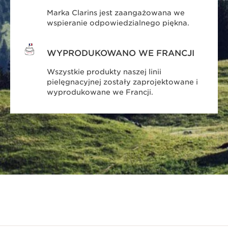
Marka Clarins jest zaangażowana we
wspieranie odpowiedzialnego piękna.
WYPRODUKOWANO WE FRANCJI
Wszystkie produkty naszej linii
pielęgnacyjnej zostały zaprojektowane i
wyprodukowane we Francji.