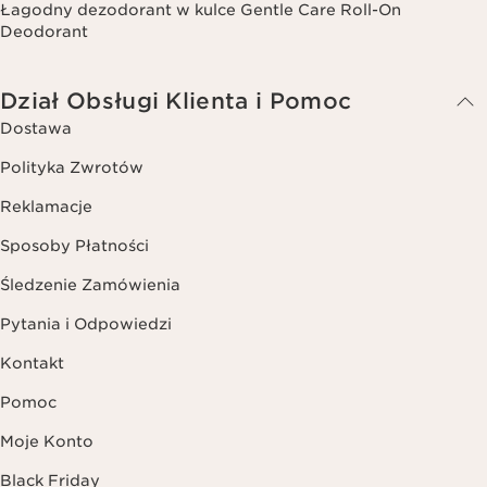
Łagodny dezodorant w kulce Gentle Care Roll-On
Deodorant
Dział Obsługi Klienta i Pomoc
Dostawa
Polityka Zwrotów
Reklamacje
Sposoby Płatności
Śledzenie Zamówienia
Pytania i Odpowiedzi
Kontakt
Pomoc
Moje Konto
Black Friday