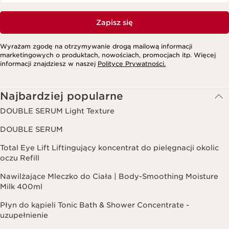
Zapisz się
Wyrażam zgodę na otrzymywanie drogą mailową informacji
marketingowych o produktach, nowościach, promocjach itp. Więcej
informacji znajdziesz w naszej
Polityce Prywatności.
Najbardziej popularne
DOUBLE SERUM Light Texture
DOUBLE SERUM
Total Eye Lift Liftingujący koncentrat do pielęgnacji okolic
oczu Refill
Nawilżające Mleczko do Ciała | Body-Smoothing Moisture
Milk 400ml
Płyn do kąpieli Tonic Bath & Shower Concentrate -
uzupełnienie