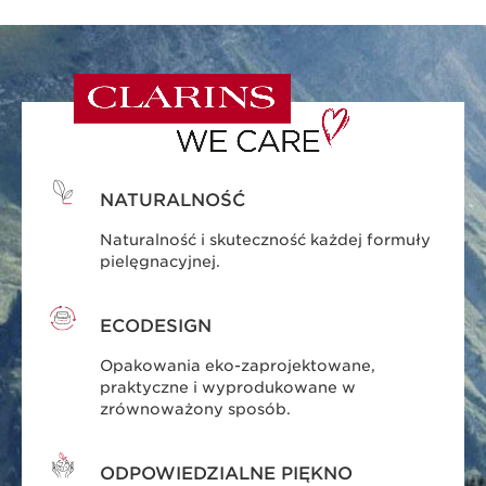
NATURALNOŚĆ
Naturalność i skuteczność każdej formuły
pielęgnacyjnej.
ECODESIGN
Opakowania eko-zaprojektowane,
praktyczne i wyprodukowane w
zrównoważony sposób.
ODPOWIEDZIALNE PIĘKNO