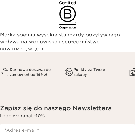
Marka spełnia wysokie standardy pozytywnego
wpływu na środowisko i społeczeństwo.​
DOWIEDZ SIĘ WIĘCEJ
Darmowa dostawa do
Punkty za Twoje
zamówień od 199 zł
zakupy
Zapisz się do naszego Newslettera
i odbierz rabat -10%
*Adres e-mail
*