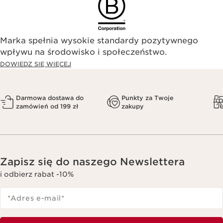
Marka spełnia wysokie standardy pozytywnego
wpływu na środowisko i społeczeństwo.​
DOWIEDZ SIĘ WIĘCEJ
Darmowa dostawa do
Punkty za Twoje
zamówień od 199 zł
zakupy
Zapisz się do naszego Newslettera
i odbierz rabat -10%
*Adres e-mail
*