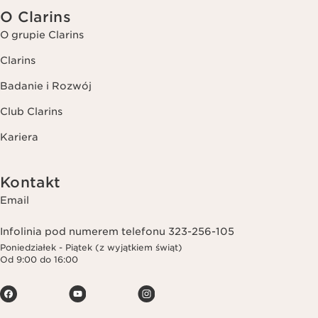
O Clarins
O grupie Clarins
Clarins
Badanie i Rozwój
Club Clarins
Kariera
Kontakt
Email
Infolinia pod numerem telefonu 323-256-105
Poniedziałek - Piątek (z wyjątkiem świąt)
Od 9:00 do 16:00