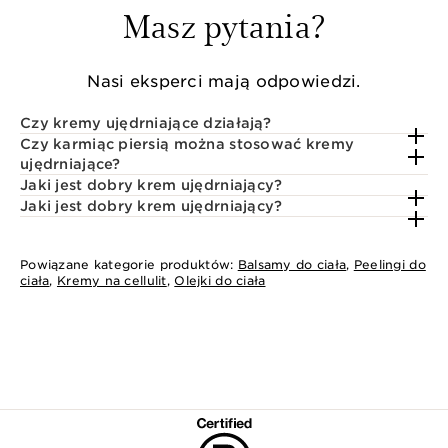
Masz pytania?
Nasi eksperci mają odpowiedzi.
Czy kremy ujędrniające działają?
Czy karmiąc piersią można stosować kremy
ujędrniające?
Jaki jest dobry krem ujędrniający?
Jaki jest dobry krem ujędrniający?
Powiązane kategorie produktów:
Balsamy do ciała
,
Peelingi do
ciała
,
Kremy na cellulit
,
Olejki do ciała