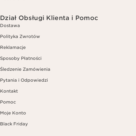
Dział Obsługi Klienta i Pomoc
Dostawa
Polityka Zwrotów
Reklamacje
Sposoby Płatności
Śledzenie Zamówienia
Pytania i Odpowiedzi
Kontakt
Pomoc
Moje Konto
Black Friday