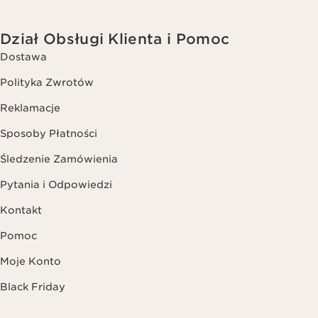
Dział Obsługi Klienta i Pomoc
Dostawa
Polityka Zwrotów
Reklamacje
Sposoby Płatności
Śledzenie Zamówienia
Pytania i Odpowiedzi
Kontakt
Pomoc
Moje Konto
Black Friday