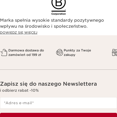
Marka spełnia wysokie standardy pozytywnego
wpływu na środowisko i społeczeństwo.​
DOWIEDZ SIĘ WIĘCEJ
Darmowa dostawa do
Punkty za Twoje
zamówień od 199 zł
zakupy
Zapisz się do naszego Newslettera
i odbierz rabat -10%
*Adres e-mail
*