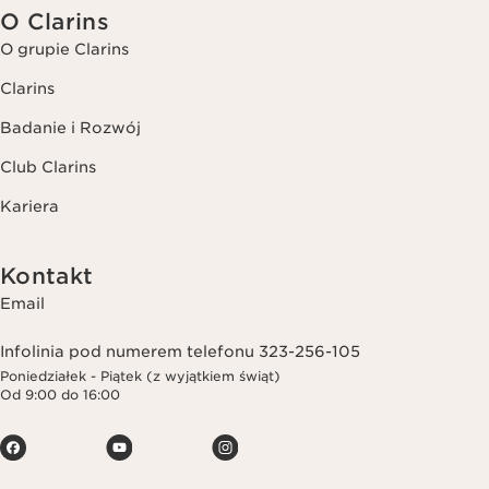
O Clarins
O grupie Clarins
Clarins
Badanie i Rozwój
Club Clarins
Kariera
Kontakt
Email
Infolinia pod numerem telefonu 323-256-105
Poniedziałek - Piątek (z wyjątkiem świąt)
Od 9:00 do 16:00