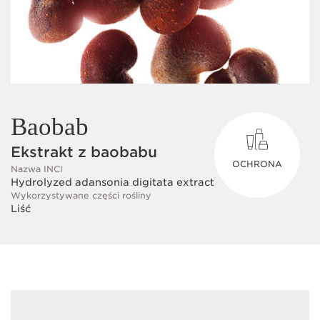
Baobab
Ekstrakt z baobabu
OCHRONA
Nazwa INCI
Hydrolyzed adansonia digitata extract
Wykorzystywane części rośliny
Liść