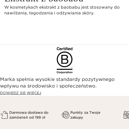
W kosmetykach ekstrakt z baobabu jest stosowany do
nawilżania, łagodzenia i odżywiania skóry.
Marka spełnia wysokie standardy pozytywnego
wpływu na środowisko i społeczeństwo.​
DOWIEDZ SIĘ WIĘCEJ
Darmowa dostawa do
Punkty za Twoje
zamówień od 199 zł
zakupy