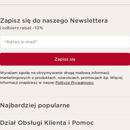
Zapisz się do naszego Newslettera
i odbierz rabat -10%
*Adres e-mail
*
Zapisz się
Wyrażam zgodę na otrzymywanie drogą mailową informacji
marketingowych o produktach, nowościach, promocjach itp. Więcej
informacji znajdziesz w naszej
Polityce Prywatności.
Najbardziej popularne
Dział Obsługi Klienta i Pomoc