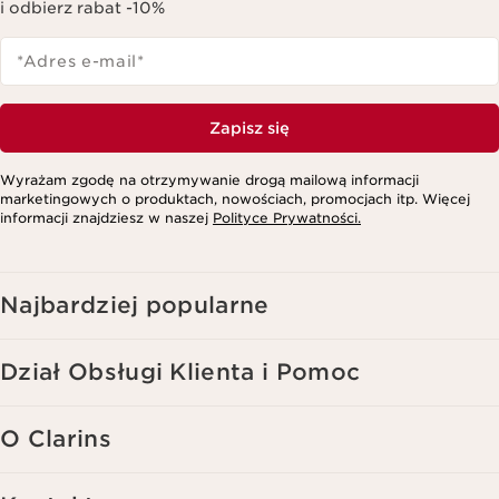
i odbierz rabat -10%
*Adres e-mail
*
Zapisz się
Wyrażam zgodę na otrzymywanie drogą mailową informacji
marketingowych o produktach, nowościach, promocjach itp. Więcej
informacji znajdziesz w naszej
Polityce Prywatności.
Najbardziej popularne
Dział Obsługi Klienta i Pomoc
O Clarins