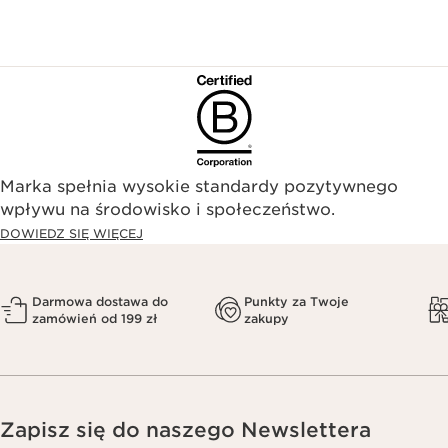
Marka spełnia wysokie standardy pozytywnego
wpływu na środowisko i społeczeństwo.​
DOWIEDZ SIĘ WIĘCEJ
Darmowa dostawa do
Punkty za Twoje
zamówień od 199 zł
zakupy
Zapisz się do naszego Newslettera