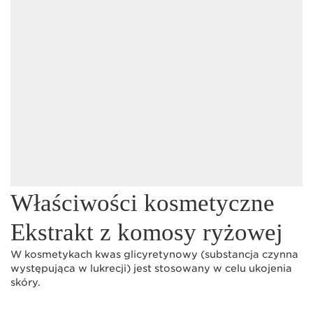
Właściwości kosmetyczne
Ekstrakt z komosy ryżowej
W kosmetykach kwas glicyretynowy (substancja czynna
występująca w lukrecji) jest stosowany w celu ukojenia
skóry.