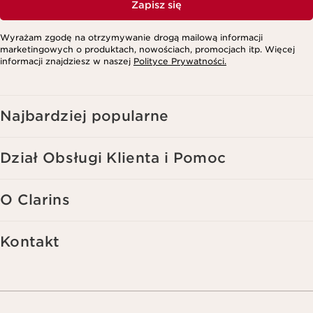
Zapisz się
Wyrażam zgodę na otrzymywanie drogą mailową informacji
marketingowych o produktach, nowościach, promocjach itp. Więcej
informacji znajdziesz w naszej
Polityce Prywatności.
Najbardziej popularne
Dział Obsługi Klienta i Pomoc
O Clarins
Kontakt