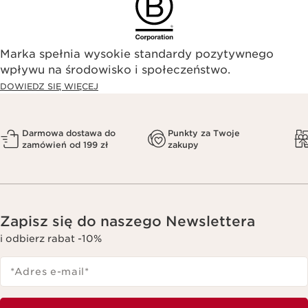
Marka spełnia wysokie standardy pozytywnego
wpływu na środowisko i społeczeństwo.​
DOWIEDZ SIĘ WIĘCEJ
Darmowa dostawa do
Punkty za Twoje
zamówień od 199 zł
zakupy
Zapisz się do naszego Newslettera
i odbierz rabat -10%
*Adres e-mail
*