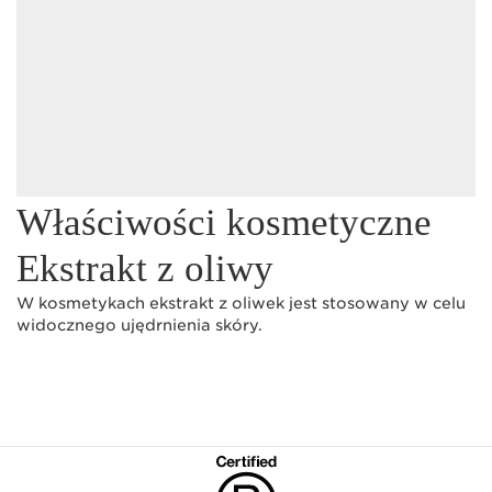
Właściwości kosmetyczne
Ekstrakt z oliwy
W kosmetykach ekstrakt z oliwek jest stosowany w celu
widocznego ujędrnienia skóry.