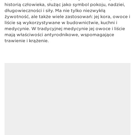
historią człowieka, służąc jako symbol pokoju, nadziei,
długowieczności i siły. Ma nie tylko niezwykłą
żywotność, ale także wiele zastosowań: jej kora, owoce i
liście są wykorzystywane w budownictwie, kuchni i
medycynie. W tradycyjnej medycynie jej owoce i liście
mają właściwości antyrodnikowe, wspomagające
trawienie i krążenie.