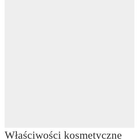
Właściwości kosmetyczne