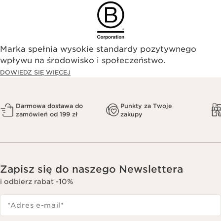
Marka spełnia wysokie standardy pozytywnego
wpływu na środowisko i społeczeństwo.​
DOWIEDZ SIĘ WIĘCEJ
Darmowa dostawa do
Punkty za Twoje
zamówień od 199 zł
zakupy
Zapisz się do naszego Newslettera
i odbierz rabat -10%
*Adres e-mail
*