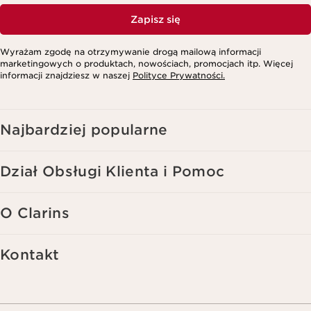
Zapisz się
Wyrażam zgodę na otrzymywanie drogą mailową informacji
marketingowych o produktach, nowościach, promocjach itp. Więcej
informacji znajdziesz w naszej
Polityce Prywatności.
Najbardziej popularne
Dział Obsługi Klienta i Pomoc
O Clarins
Kontakt