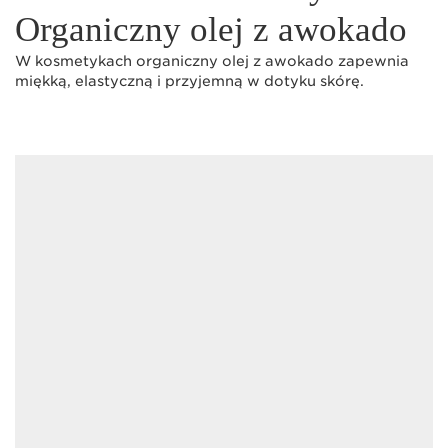
Organiczny olej z awokado
W kosmetykach organiczny olej z awokado zapewnia
miękką, elastyczną i przyjemną w dotyku skórę.