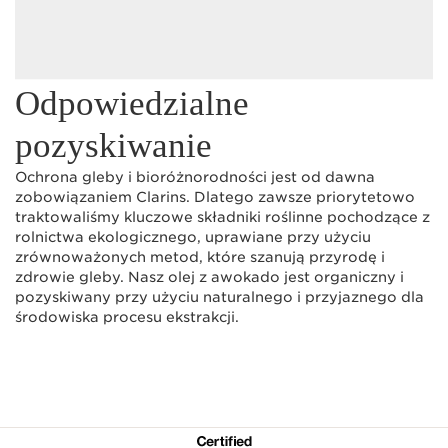
Odpowiedzialne
pozyskiwanie
Ochrona gleby i bioróżnorodności jest od dawna
zobowiązaniem Clarins. Dlatego zawsze priorytetowo
traktowaliśmy kluczowe składniki roślinne pochodzące z
rolnictwa ekologicznego, uprawiane przy użyciu
zrównoważonych metod, które szanują przyrodę i
zdrowie gleby. Nasz olej z awokado jest organiczny i
pozyskiwany przy użyciu naturalnego i przyjaznego dla
środowiska procesu ekstrakcji.