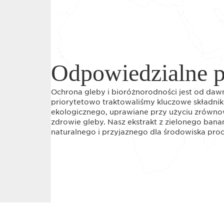
Odpowiedzialne 
Ochrona gleby i bioróżnorodności jest od da
priorytetowo traktowaliśmy kluczowe składniki
ekologicznego, uprawiane przy użyciu zrówno
zdrowie gleby. Nasz ekstrakt z zielonego bana
naturalnego i przyjaznego dla środowiska proce