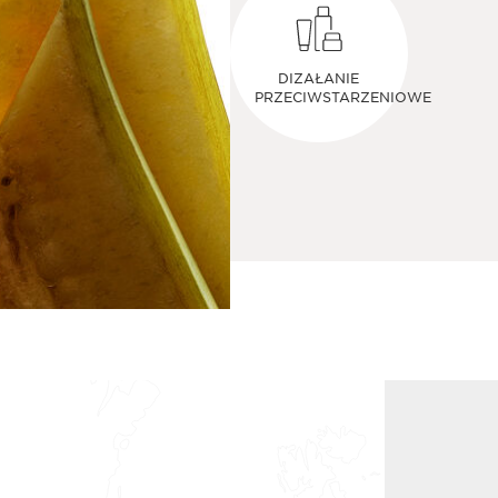
DIZAŁANIE
PRZECIWSTARZENIOWE