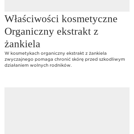
Właściwości kosmetyczne
Organiczny ekstrakt z
żankiela
W kosmetykach organiczny ekstrakt z żankiela
zwyczajnego pomaga chronić skórę przed szkodliwym
działaniem wolnych rodników.