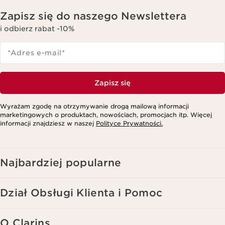
Zapisz się do naszego Newslettera
i odbierz rabat -10%
*Adres e-mail
*
Zapisz się
Wyrażam zgodę na otrzymywanie drogą mailową informacji
marketingowych o produktach, nowościach, promocjach itp. Więcej
informacji znajdziesz w naszej
Polityce Prywatności.
Najbardziej popularne
Dział Obsługi Klienta i Pomoc
O Clarins