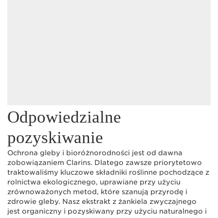
Odpowiedzialne
pozyskiwanie
Ochrona gleby i bioróżnorodności jest od dawna
zobowiązaniem Clarins. Dlatego zawsze priorytetowo
traktowaliśmy kluczowe składniki roślinne pochodzące z
rolnictwa ekologicznego, uprawiane przy użyciu
zrównoważonych metod, które szanują przyrodę i
zdrowie gleby. Nasz ekstrakt z żankiela zwyczajnego
jest organiczny i pozyskiwany przy użyciu naturalnego i