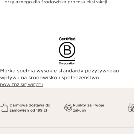
przyjaznego dla środowiska procesu ekstrakcji.
Marka spełnia wysokie standardy pozytywnego
wpływu na środowisko i społeczeństwo.​
DOWIEDZ SIĘ WIĘCEJ
Darmowa dostawa do
Punkty za Twoje
zamówień od 199 zł
zakupy