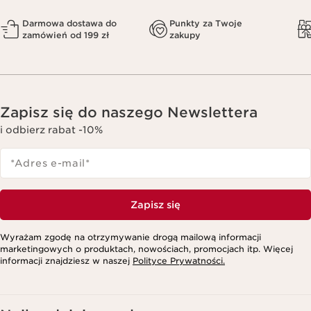
Darmowa dostawa do
Punkty za Twoje
zamówień od 199 zł
zakupy
Zapisz się do naszego Newslettera
i odbierz rabat -10%
*Adres e-mail
*
Zapisz się
Wyrażam zgodę na otrzymywanie drogą mailową informacji
marketingowych o produktach, nowościach, promocjach itp. Więcej
informacji znajdziesz w naszej
Polityce Prywatności.