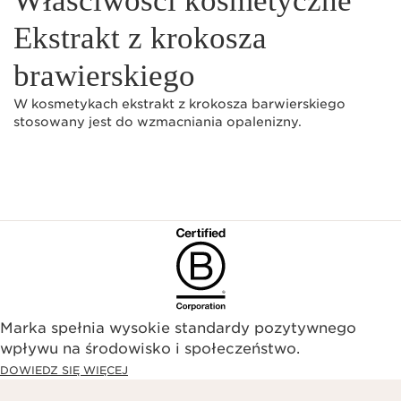
Właściwości kosmetyczne
Ekstrakt z krokosza
brawierskiego
W kosmetykach ekstrakt z krokosza barwierskiego
stosowany jest do wzmacniania opalenizny.
Marka spełnia wysokie standardy pozytywnego
wpływu na środowisko i społeczeństwo.​
DOWIEDZ SIĘ WIĘCEJ