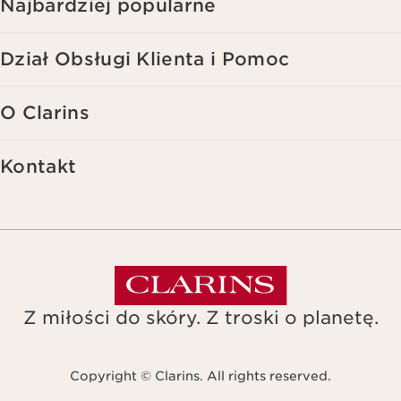
Najbardziej popularne
Dział Obsługi Klienta i Pomoc
O Clarins
Kontakt
Z miłości do skóry. Z troski o planetę.
Copyright © Clarins. All rights reserved.