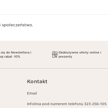
 społeczeństwo.​
 się do Newslettera i
Ekskluzywne oferty online i
aj rabat -10%
prezenty
Kontakt
Email
Infolinia pod numerem telefonu 323-256-105