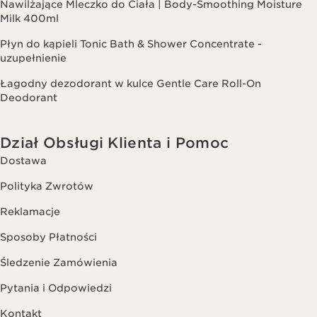
Nawilżające Mleczko do Ciała | Body-Smoothing Moisture
Milk 400ml
Płyn do kąpieli Tonic Bath & Shower Concentrate -
uzupełnienie
Łagodny dezodorant w kulce Gentle Care Roll-On
Deodorant
Dział Obsługi Klienta i Pomoc
Dostawa
Polityka Zwrotów
Reklamacje
Sposoby Płatności
Śledzenie Zamówienia
Pytania i Odpowiedzi
Kontakt