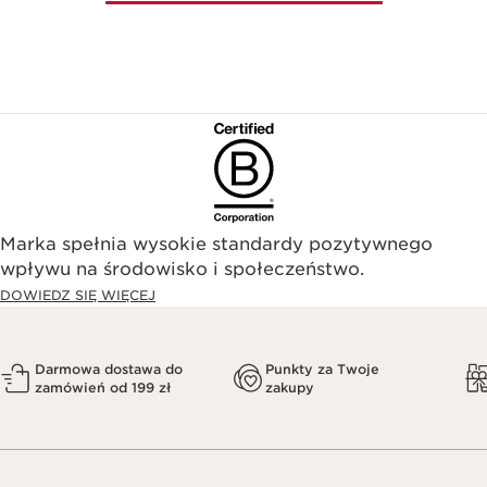
Marka spełnia wysokie standardy pozytywnego
wpływu na środowisko i społeczeństwo.​
DOWIEDZ SIĘ WIĘCEJ
Darmowa dostawa do
Punkty za Twoje
zamówień od 199 zł
zakupy