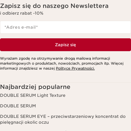
Zapisz się do naszego Newslettera
i odbierz rabat -10%
*Adres e-mail
*
Zapisz się
Wyrażam zgodę na otrzymywanie drogą mailową informacji
marketingowych o produktach, nowościach, promocjach itp. Więcej
informacji znajdziesz w naszej
Polityce Prywatności.
Najbardziej popularne
DOUBLE SERUM Light Texture
DOUBLE SERUM
DOUBLE SERUM EYE – przeciwstarzeniowy koncentrat do
pielęgnacji okolic oczu