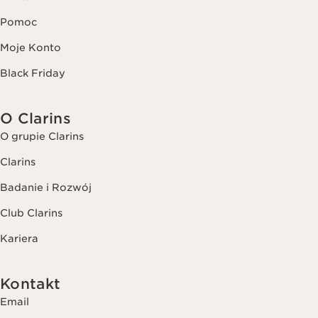
Pomoc
Moje Konto
Black Friday
O Clarins
O grupie Clarins
Clarins
Badanie i Rozwój
Club Clarins
Kariera
Kontakt
Email