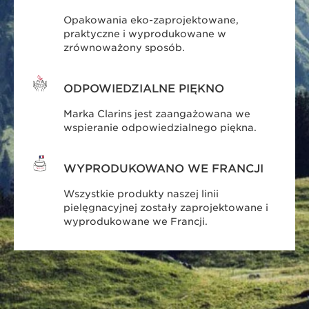
Opakowania eko-zaprojektowane,
praktyczne i wyprodukowane w
zrównoważony sposób.
ODPOWIEDZIALNE PIĘKNO
Marka Clarins jest zaangażowana we
wspieranie odpowiedzialnego piękna.
WYPRODUKOWANO WE FRANCJI
Wszystkie produkty naszej linii
pielęgnacyjnej zostały zaprojektowane i
wyprodukowane we Francji.