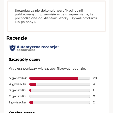
Sprzedawca nie dokonuje weryfikacji opinii
publikowanych w serwisie w celu zapewnienia, że
pochodzą one od klientów, którzy używali produktu
lub go nabyli.