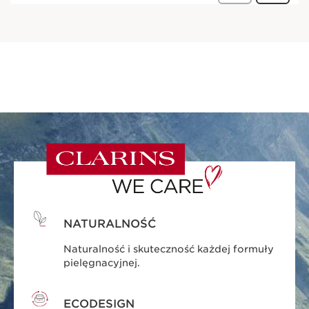
NATURALNOŚĆ
Naturalność i skuteczność każdej formuły
pielęgnacyjnej.
ECODESIGN