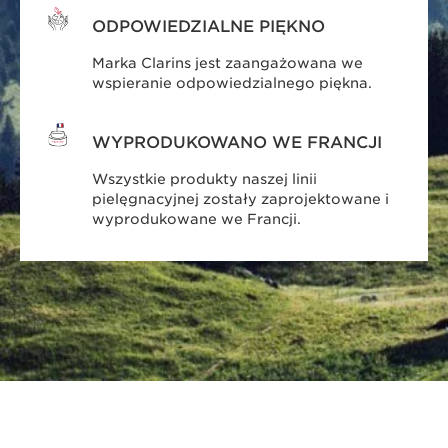
ODPOWIEDZIALNE PIĘKNO
Marka Clarins jest zaangażowana we
wspieranie odpowiedzialnego piękna.
WYPRODUKOWANO WE FRANCJI
Wszystkie produkty naszej linii
pielęgnacyjnej zostały zaprojektowane i
wyprodukowane we Francji.