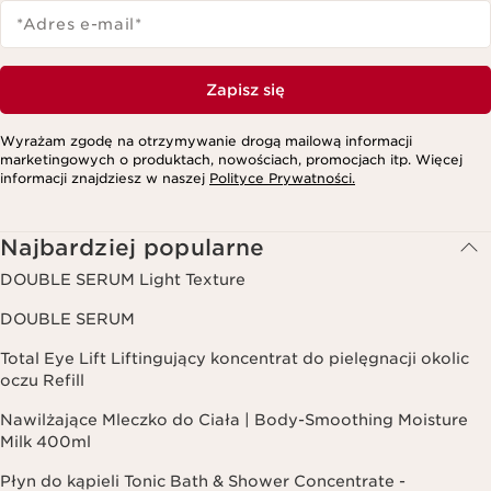
*Adres e-mail
*
Zapisz się
Wyrażam zgodę na otrzymywanie drogą mailową informacji
marketingowych o produktach, nowościach, promocjach itp. Więcej
informacji znajdziesz w naszej
Polityce Prywatności.
Najbardziej popularne
DOUBLE SERUM Light Texture
DOUBLE SERUM
Total Eye Lift Liftingujący koncentrat do pielęgnacji okolic
oczu Refill
Nawilżające Mleczko do Ciała | Body-Smoothing Moisture
Milk 400ml
Płyn do kąpieli Tonic Bath & Shower Concentrate -