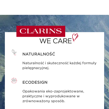
NATURALNOŚĆ
Naturalność i skuteczność każdej formuły
pielęgnacyjnej.
ECODESIGN
Opakowania eko-zaprojektowane,
praktyczne i wyprodukowane w
zrównoważony sposób.