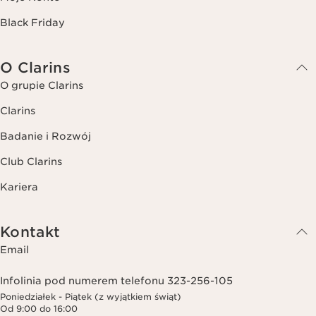
Black Friday
O Clarins
O grupie Clarins
Clarins
Badanie i Rozwój
Club Clarins
Kariera
Kontakt
Email
Infolinia pod numerem telefonu 323-256-105
Poniedziałek - Piątek (z wyjątkiem świąt)
Od 9:00 do 16:00