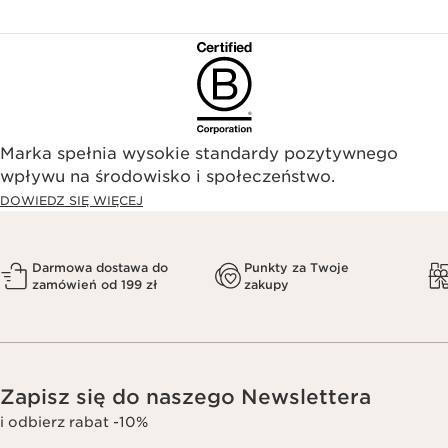
Marka spełnia wysokie standardy pozytywnego
wpływu na środowisko i społeczeństwo.​
DOWIEDZ SIĘ WIĘCEJ
Darmowa dostawa do
Punkty za Twoje
zamówień od 199 zł
zakupy
Zapisz się do naszego Newslettera
i odbierz rabat -10%