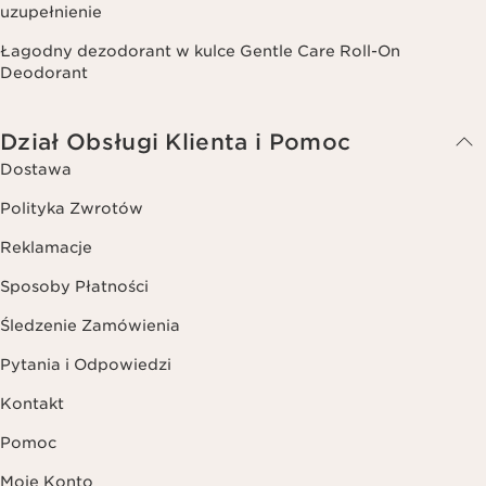
uzupełnienie
Łagodny dezodorant w kulce Gentle Care Roll-On
Deodorant
Dział Obsługi Klienta i Pomoc
Dostawa
Polityka Zwrotów
Reklamacje
Sposoby Płatności
Śledzenie Zamówienia
Pytania i Odpowiedzi
Kontakt
Pomoc
Moje Konto