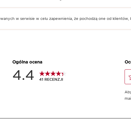
owanych w serwisie w celu zapewnienia, że pochodzą one od klientów, k