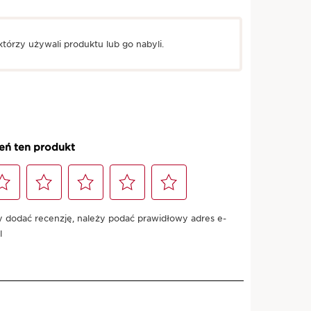
tórzy używali produktu lub go nabyli.