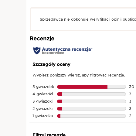
Sprzedawca nie dokonuje weryfikacji opinii publik