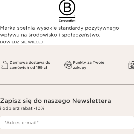
Marka spełnia wysokie standardy pozytywnego
wpływu na środowisko i społeczeństwo.​
DOWIEDZ SIĘ WIĘCEJ
Darmowa dostawa do
Punkty za Twoje
zamówień od 199 zł
zakupy
Zapisz się do naszego Newslettera
i odbierz rabat -10%
*Adres e-mail
*