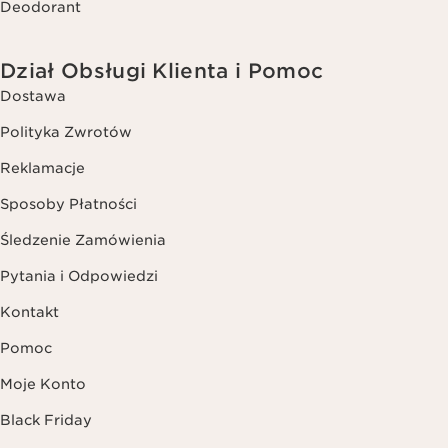
Deodorant
Dział Obsługi Klienta i Pomoc
Dostawa
Polityka Zwrotów
Reklamacje
Sposoby Płatności
Śledzenie Zamówienia
Pytania i Odpowiedzi
Kontakt
Pomoc
Moje Konto
Black Friday