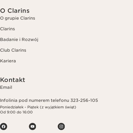
O Clarins
O grupie Clarins
Clarins
Badanie i Rozwój
Club Clarins
Kariera
Kontakt
Email
Infolinia pod numerem telefonu 323-256-105
Poniedziałek - Piątek (z wyjątkiem świąt)
Od 9:00 do 16:00