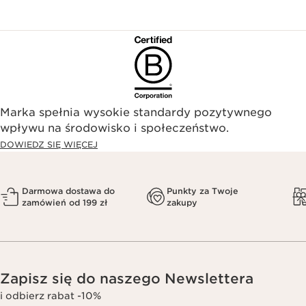
Marka spełnia wysokie standardy pozytywnego
wpływu na środowisko i społeczeństwo.​
DOWIEDZ SIĘ WIĘCEJ
Darmowa dostawa do
Punkty za Twoje
zamówień od 199 zł
zakupy
Zapisz się do naszego Newslettera
i odbierz rabat -10%