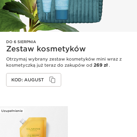
DO 6 SIERPNIA
Zestaw kosmetyków
Otrzymaj wybrany zestaw kosmetyków mini wraz z
kosmetyczką już teraz do zakupów od
269 zł
.
KOD:
AUGUST
Uzupełnienie