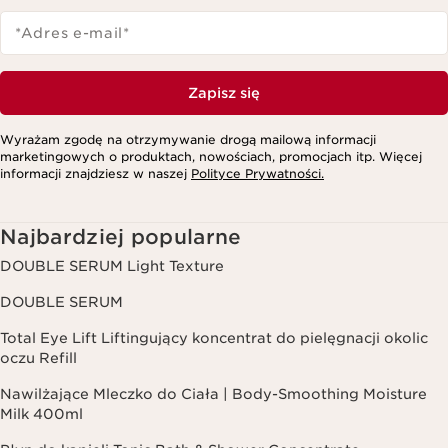
*Adres e-mail
*
Zapisz się
Wyrażam zgodę na otrzymywanie drogą mailową informacji
marketingowych o produktach, nowościach, promocjach itp. Więcej
informacji znajdziesz w naszej
Polityce Prywatności.
Najbardziej popularne
DOUBLE SERUM Light Texture
DOUBLE SERUM
Total Eye Lift Liftingujący koncentrat do pielęgnacji okolic
oczu Refill
Nawilżające Mleczko do Ciała | Body-Smoothing Moisture
Milk 400ml