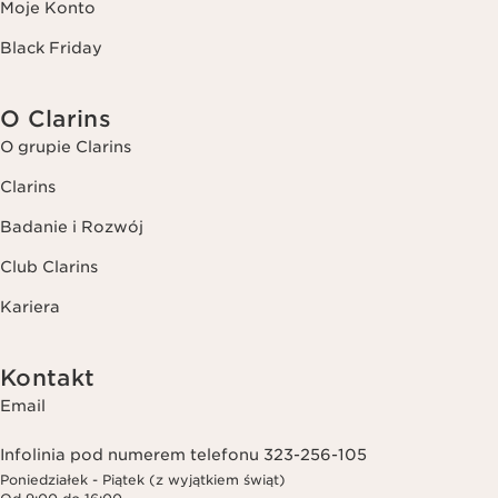
Moje Konto
Black Friday
O Clarins
O grupie Clarins
Clarins
Badanie i Rozwój
Club Clarins
Kariera
Kontakt
Email
Infolinia pod numerem telefonu 323-256-105
Poniedziałek - Piątek (z wyjątkiem świąt)