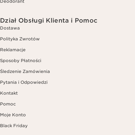
Deodorant
Dział Obsługi Klienta i Pomoc
Dostawa
Polityka Zwrotów
Reklamacje
Sposoby Płatności
Śledzenie Zamówienia
Pytania i Odpowiedzi
Kontakt
Pomoc
Moje Konto
Black Friday