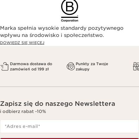
Marka spełnia wysokie standardy pozytywnego
wpływu na środowisko i społeczeństwo.​
DOWIEDZ SIĘ WIĘCEJ
Darmowa dostawa do
Punkty za Twoje
zamówień od 199 zł
zakupy
Zapisz się do naszego Newslettera
i odbierz rabat -10%
*Adres e-mail
*