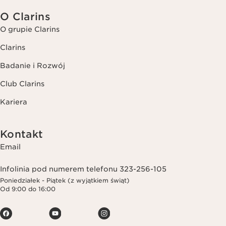
O Clarins
O grupie Clarins
Clarins
Badanie i Rozwój
Club Clarins
Kariera
Kontakt
Email
Infolinia pod numerem telefonu 323-256-105
Poniedziałek - Piątek (z wyjątkiem świąt)
Od 9:00 do 16:00