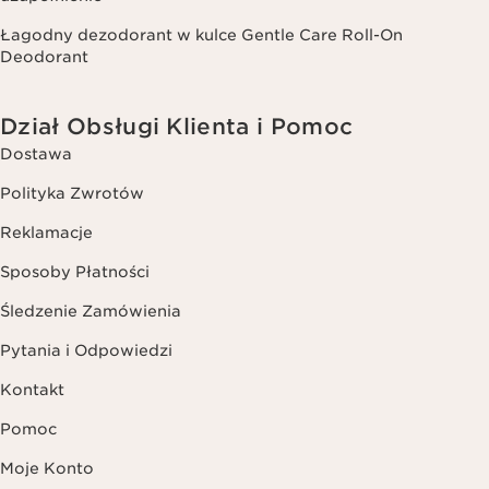
Łagodny dezodorant w kulce Gentle Care Roll-On
Deodorant
Dział Obsługi Klienta i Pomoc
Dostawa
Polityka Zwrotów
Reklamacje
Sposoby Płatności
Śledzenie Zamówienia
Pytania i Odpowiedzi
Kontakt
Pomoc
Moje Konto