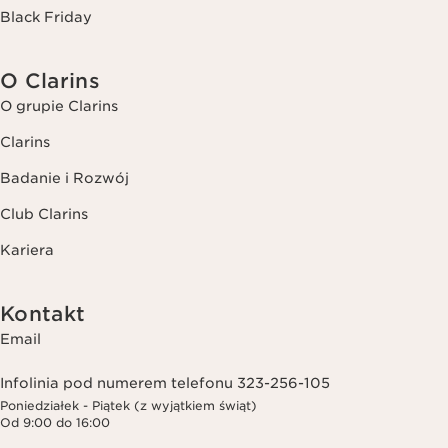
Black Friday
O Clarins
O grupie Clarins
Clarins
Badanie i Rozwój
Club Clarins
Kariera
Kontakt
Email
Infolinia pod numerem telefonu 323-256-105
Poniedziałek - Piątek (z wyjątkiem świąt)
Od 9:00 do 16:00