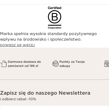
Marka spełnia wysokie standardy pozytywnego
wpływu na środowisko i społeczeństwo.​
DOWIEDZ SIĘ WIĘCEJ
Darmowa dostawa do
Punkty za Twoje
zamówień od 199 zł
zakupy
Zapisz się do naszego Newslettera
i odbierz rabat -10%