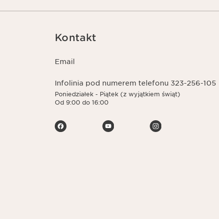
Kontakt
Email
Infolinia pod numerem telefonu 323-256-105
Poniedziałek - Piątek (z wyjątkiem świąt)
Od 9:00 do 16:00