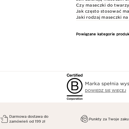
Czy maseczki do twarzy
Jak często stosować ma
Jaki rodzaj maseczki na 
Powiązane kategorie produ
Marka spełnia wys
DOWIEDZ SIĘ WIĘCEJ
Darmowa dostawa do
Punkty za Twoje zak
zamówień od 199 zł