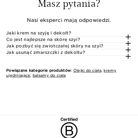
Masz pytania?
Nasi eksperci mają odpowiedzi.
Jaki krem na szyję i dekolt?
Co jest najlepsze na skórę szyi?
Jak pozbyć się zwiotczałej skóry na szyi?
Jak usunąć zmarszczki z dekoltu?
Powiązane kategorie produktów
:
Olejki do ciała
,
kremy
ujędrniające
,
balsamy do ciała