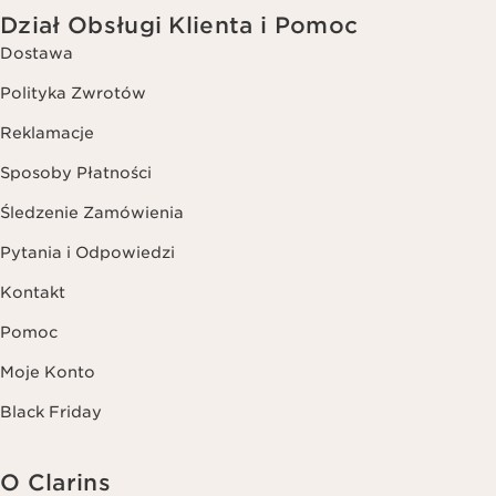
Dział Obsługi Klienta i Pomoc
Dostawa
Polityka Zwrotów
Reklamacje
Sposoby Płatności
Śledzenie Zamówienia
Pytania i Odpowiedzi
Kontakt
Pomoc
Moje Konto
Black Friday
O Clarins