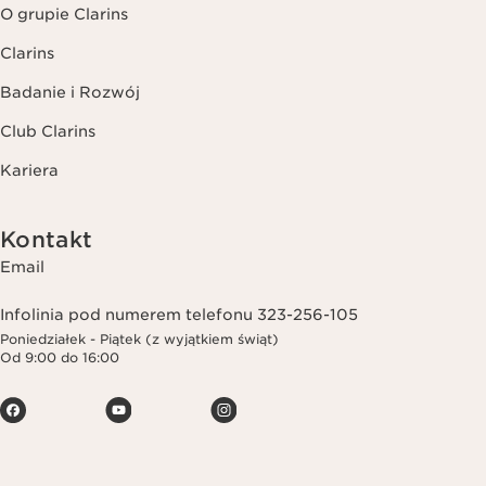
O grupie Clarins
Clarins
Badanie i Rozwój
Club Clarins
Kariera
Kontakt
Email
Infolinia pod numerem telefonu 323-256-105
Poniedziałek - Piątek (z wyjątkiem świąt)
Od 9:00 do 16:00