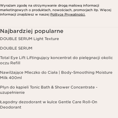
Wyrażam zgodę na otrzymywanie drogą mailową informacji
marketingowych o produktach, nowościach, promocjach itp. Więcej
informacji znajdziesz w naszej
Polityce Prywatności.
Najbardziej popularne
DOUBLE SERUM Light Texture
DOUBLE SERUM
Total Eye Lift Liftingujący koncentrat do pielęgnacji okolic
oczu Refill
Nawilżające Mleczko do Ciała | Body-Smoothing Moisture
Milk 400ml
Płyn do kąpieli Tonic Bath & Shower Concentrate -
uzupełnienie
Łagodny dezodorant w kulce Gentle Care Roll-On
Deodorant