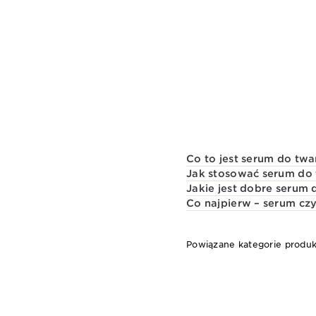
Co to jest serum do twa
Jak stosować serum do
Jakie jest dobre serum 
Co najpierw – serum cz
Powiązane kategorie produ