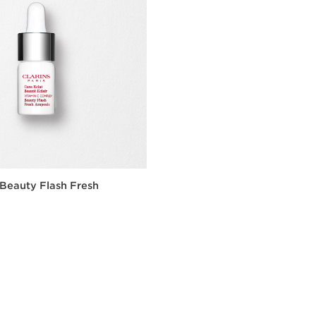
Beauty Flash Fresh
Szybki podgląd