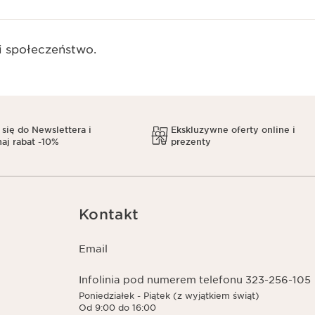
 społeczeństwo.​
 się do Newslettera i
Ekskluzywne oferty online i
aj rabat -10%
prezenty
Kontakt
Email
Infolinia pod numerem telefonu 323-256-105
Poniedziałek - Piątek (z wyjątkiem świąt)
Od 9:00 do 16:00