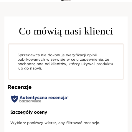
Co mówią nasi klienci
Sprzedawca nie dokonuje weryfikacji opinii
publikowanych w serwisie w celu zapewnienia, że
pochodzą one od klientów, którzy używali produktu
lub go nabyli.