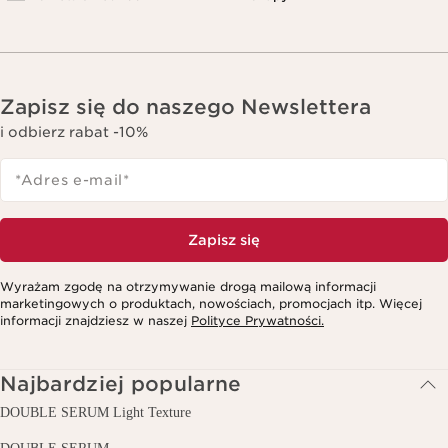
Zapisz się do naszego Newslettera
i odbierz rabat -10%
*Adres e-mail
*
Zapisz się
Wyrażam zgodę na otrzymywanie drogą mailową informacji
marketingowych o produktach, nowościach, promocjach itp. Więcej
informacji znajdziesz w naszej
Polityce Prywatności.
Najbardziej popularne
DOUBLE SERUM Light Texture