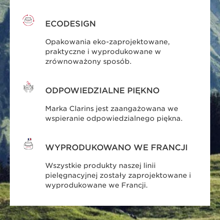
ECODESIGN
Opakowania eko-zaprojektowane,
praktyczne i wyprodukowane w
zrównoważony sposób.
ODPOWIEDZIALNE PIĘKNO
Marka Clarins jest zaangażowana we
wspieranie odpowiedzialnego piękna.
WYPRODUKOWANO WE FRANCJI
Wszystkie produkty naszej linii
pielęgnacyjnej zostały zaprojektowane i
wyprodukowane we Francji.