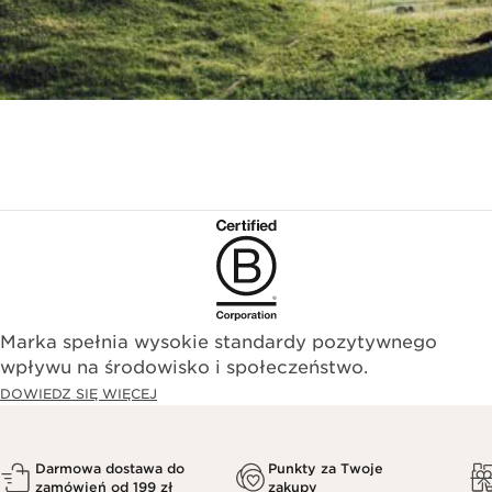
Marka spełnia wysokie standardy pozytywnego
wpływu na środowisko i społeczeństwo.​
DOWIEDZ SIĘ WIĘCEJ
Darmowa dostawa do
Punkty za Twoje
zamówień od 199 zł
zakupy