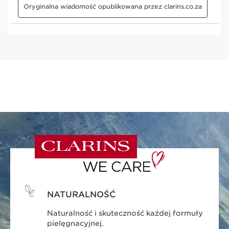
NATURALNOŚĆ
Naturalność i skuteczność każdej formuły
pielęgnacyjnej.