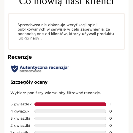
Co mówią nasi klienci
Sprzedawca nie dokonuje weryfikacji opinii
publikowanych w serwisie w celu zapewnienia, że
pochodzą one od klientów, którzy używali produktu
lub go nabyli.