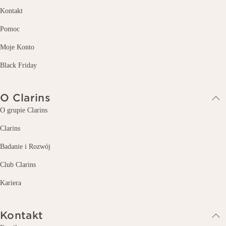
Kontakt
Pomoc
Moje Konto
Black Friday
O Clarins
O grupie Clarins
Clarins
Badanie i Rozwój
Club Clarins
Kariera
Kontakt