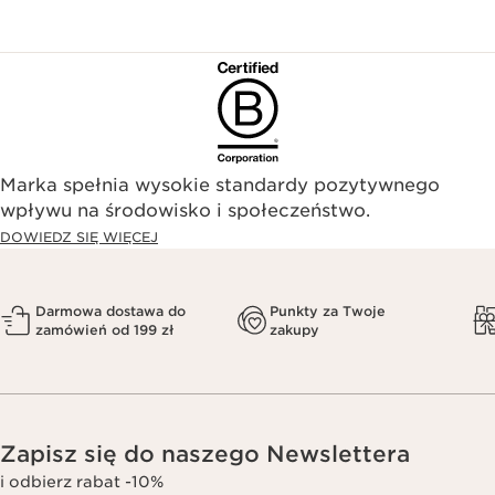
Marka spełnia wysokie standardy pozytywnego
wpływu na środowisko i społeczeństwo.​
DOWIEDZ SIĘ WIĘCEJ
Darmowa dostawa do
Punkty za Twoje
zamówień od 199 zł
zakupy
Zapisz się do naszego Newslettera
i odbierz rabat -10%