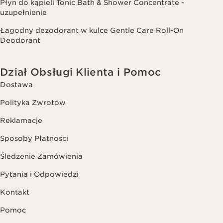
Płyn do kąpieli Tonic Bath & Shower Concentrate -
uzupełnienie
Łagodny dezodorant w kulce Gentle Care Roll-On
Deodorant
Dział Obsługi Klienta i Pomoc
Dostawa
Polityka Zwrotów
Reklamacje
Sposoby Płatności
Śledzenie Zamówienia
Pytania i Odpowiedzi
Kontakt
Pomoc