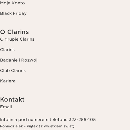
Moje Konto
Black Friday
O Clarins
O grupie Clarins
Clarins
Badanie i Rozwój
Club Clarins
Kariera
Kontakt
Email
Infolinia pod numerem telefonu 323-256-105
Poniedziałek - Piątek (z wyjątkiem świąt)