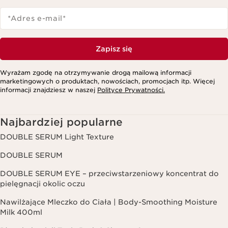
*Adres e-mail
*
Zapisz się
Wyrażam zgodę na otrzymywanie drogą mailową informacji
marketingowych o produktach, nowościach, promocjach itp. Więcej
informacji znajdziesz w naszej
Polityce Prywatności.
Najbardziej popularne
DOUBLE SERUM Light Texture
DOUBLE SERUM
DOUBLE SERUM EYE – przeciwstarzeniowy koncentrat do
pielęgnacji okolic oczu
Nawilżające Mleczko do Ciała | Body-Smoothing Moisture
Milk 400ml