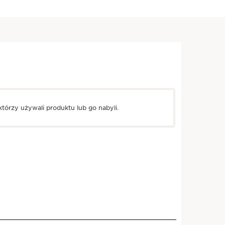
tórzy używali produktu lub go nabyli.