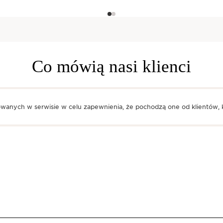
Co mówią nasi klienci
owanych w serwisie w celu zapewnienia, że pochodzą one od klientów, k