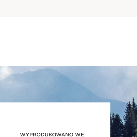
WYPRODUKOWANO WE