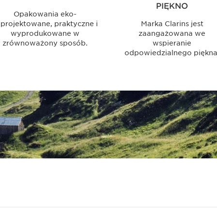
PIĘKNO
Opakowania eko-
projektowane, praktyczne i
Marka Clarins jest
wyprodukowane w
zaangażowana we
zrównoważony sposób.
wspieranie
odpowiedzialnego piękna