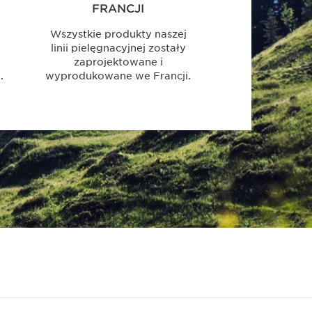
FRANCJI
Wszystkie produkty naszej
linii pielęgnacyjnej zostały
zaprojektowane i
.
wyprodukowane we Francji.