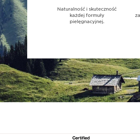
Naturalność i skuteczność
każdej formuły
za
pielęgnacyjnej.