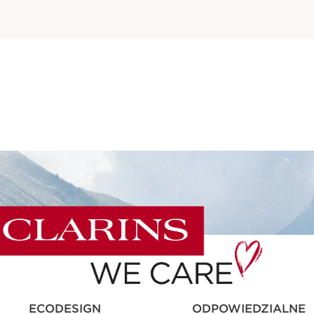
ECODESIGN
ODPOWIEDZIALNE