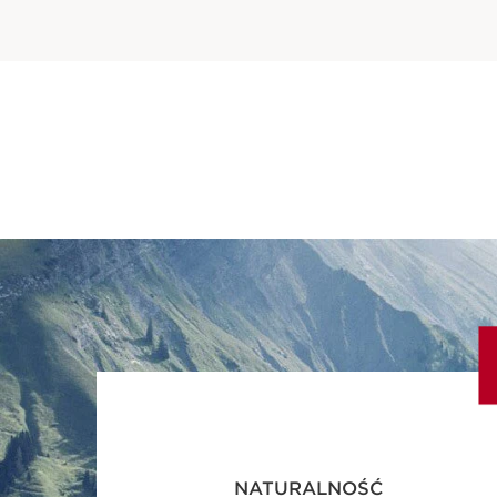
NATURALNOŚĆ