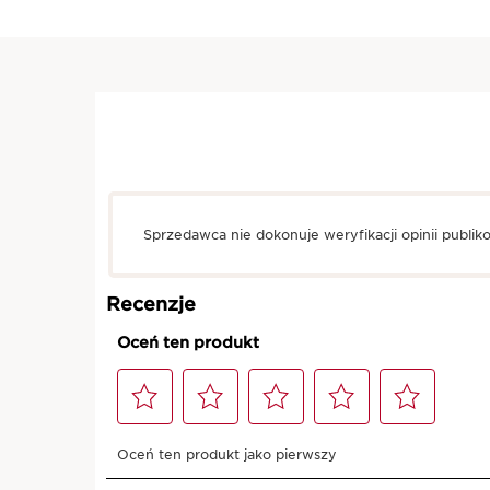
Sprzedawca nie dokonuje weryfikacji opinii publik