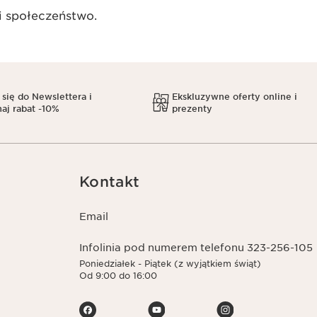
 społeczeństwo.​
 się do Newslettera i
Ekskluzywne oferty online i
aj rabat -10%
prezenty
Kontakt
Email
Infolinia pod numerem telefonu 323-256-105
Poniedziałek - Piątek (z wyjątkiem świąt)
Od 9:00 do 16:00