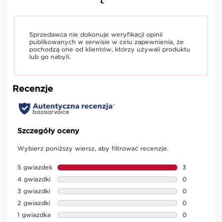
Sprzedawca nie dokonuje weryfikacji opinii
publikowanych w serwisie w celu zapewnienia, że
pochodzą one od klientów, którzy używali produktu
lub go nabyli.