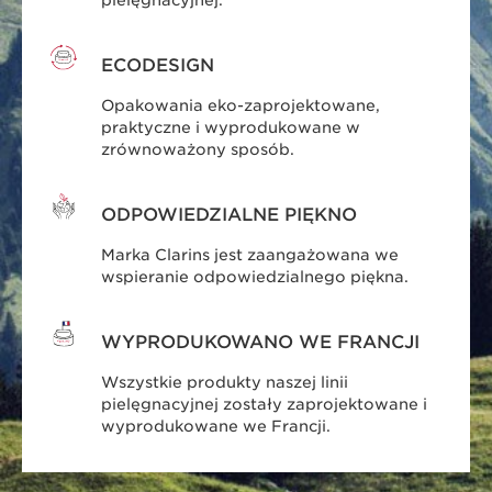
ECODESIGN
Opakowania eko-zaprojektowane,
praktyczne i wyprodukowane w
zrównoważony sposób.
ODPOWIEDZIALNE PIĘKNO
Marka Clarins jest zaangażowana we
wspieranie odpowiedzialnego piękna.
WYPRODUKOWANO WE FRANCJI
Wszystkie produkty naszej linii
pielęgnacyjnej zostały zaprojektowane i
wyprodukowane we Francji.