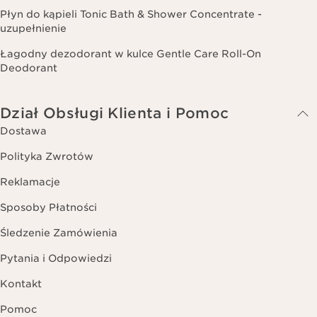
Płyn do kąpieli Tonic Bath & Shower Concentrate -
uzupełnienie
Łagodny dezodorant w kulce Gentle Care Roll-On
Deodorant
Dział Obsługi Klienta i Pomoc
Dostawa
Polityka Zwrotów
Reklamacje
Sposoby Płatności
Śledzenie Zamówienia
Pytania i Odpowiedzi
Kontakt
Pomoc