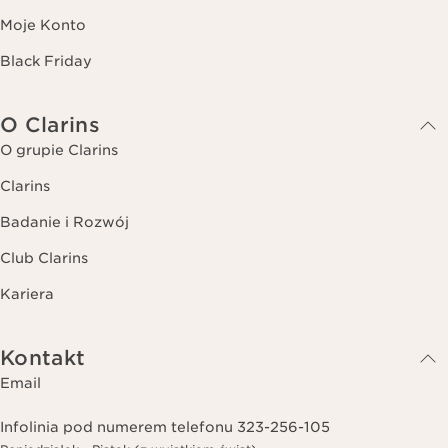
Moje Konto
Black Friday
O Clarins
O grupie Clarins
Clarins
Badanie i Rozwój
Club Clarins
Kariera
Kontakt
Email
Infolinia pod numerem telefonu 323-256-105