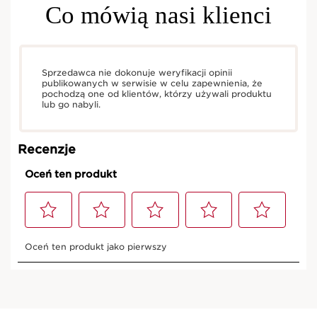
Co mówią nasi klienci
Sprzedawca nie dokonuje weryfikacji opinii
publikowanych w serwisie w celu zapewnienia, że
pochodzą one od klientów, którzy używali produktu
lub go nabyli.