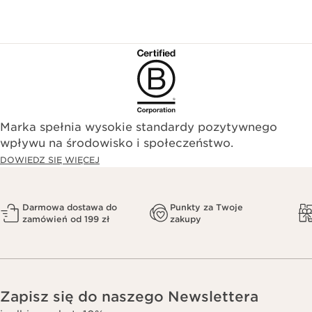
Marka spełnia wysokie standardy pozytywnego
wpływu na środowisko i społeczeństwo.​
DOWIEDZ SIĘ WIĘCEJ
Darmowa dostawa do
Punkty za Twoje
zamówień od 199 zł
zakupy
Zapisz się do naszego Newslettera