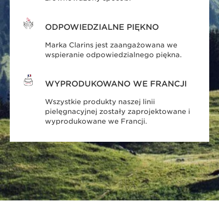
ODPOWIEDZIALNE PIĘKNO
Marka Clarins jest zaangażowana we
wspieranie odpowiedzialnego piękna.
WYPRODUKOWANO WE FRANCJI
Wszystkie produkty naszej linii
pielęgnacyjnej zostały zaprojektowane i
wyprodukowane we Francji.