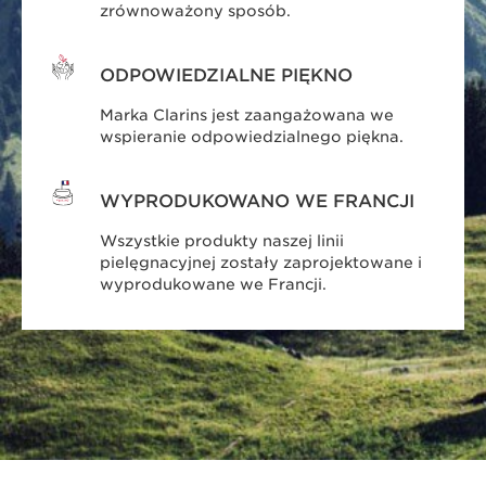
zrównoważony sposób.
ODPOWIEDZIALNE PIĘKNO
Marka Clarins jest zaangażowana we
wspieranie odpowiedzialnego piękna.
WYPRODUKOWANO WE FRANCJI
Wszystkie produkty naszej linii
pielęgnacyjnej zostały zaprojektowane i
wyprodukowane we Francji.