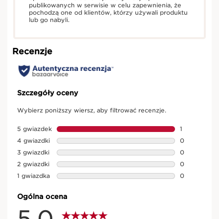
publikowanych w serwisie w celu zapewnienia, że
pochodzą one od klientów, którzy używali produktu
lub go nabyli.