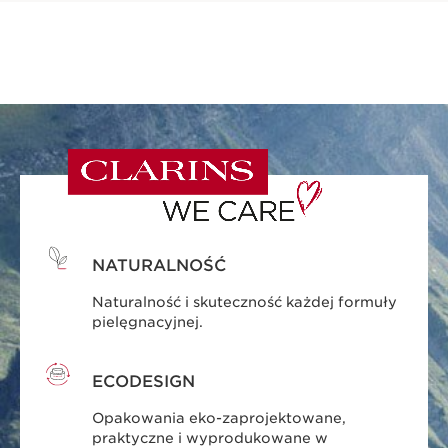
NATURALNOŚĆ
Naturalność i skuteczność każdej formuły
pielęgnacyjnej.
ECODESIGN
Opakowania eko-zaprojektowane,
praktyczne i wyprodukowane w