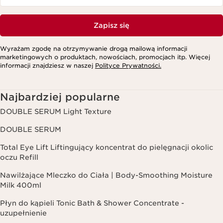
Zapisz się
Wyrażam zgodę na otrzymywanie drogą mailową informacji
marketingowych o produktach, nowościach, promocjach itp. Więcej
informacji znajdziesz w naszej
Polityce Prywatności.
Najbardziej popularne
DOUBLE SERUM Light Texture
DOUBLE SERUM
Total Eye Lift Liftingujący koncentrat do pielęgnacji okolic
oczu Refill
Nawilżające Mleczko do Ciała | Body-Smoothing Moisture
Milk 400ml
Płyn do kąpieli Tonic Bath & Shower Concentrate -
uzupełnienie