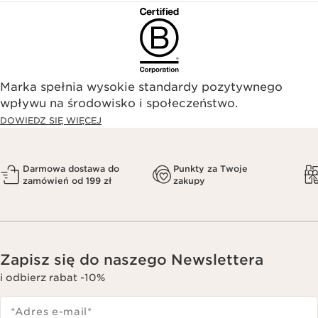
Marka spełnia wysokie standardy pozytywnego
wpływu na środowisko i społeczeństwo.​
DOWIEDZ SIĘ WIĘCEJ
Darmowa dostawa do
Punkty za Twoje
zamówień od 199 zł
zakupy
Zapisz się do naszego Newslettera
i odbierz rabat -10%
*Adres e-mail
*