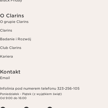
Black Friday
O Clarins
O grupie Clarins
Clarins
Badanie i Rozwój
Club Clarins
Kariera
Kontakt
Email
Infolinia pod numerem telefonu 323-256-105
Poniedziałek - Piątek (z wyjątkiem świąt)
Od 9:00 do 16:00