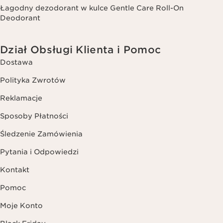
Łagodny dezodorant w kulce Gentle Care Roll-On
Deodorant
Dział Obsługi Klienta i Pomoc
Dostawa
Polityka Zwrotów
Reklamacje
Sposoby Płatności
Śledzenie Zamówienia
Pytania i Odpowiedzi
Kontakt
Pomoc
Moje Konto