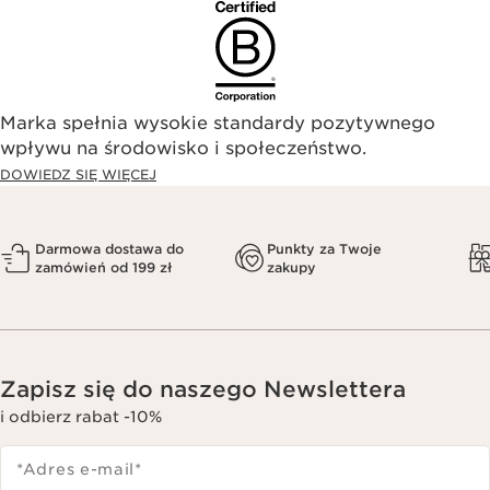
Marka spełnia wysokie standardy pozytywnego
wpływu na środowisko i społeczeństwo.​
DOWIEDZ SIĘ WIĘCEJ
Darmowa dostawa do
Punkty za Twoje
zamówień od 199 zł
zakupy
Zapisz się do naszego Newslettera
i odbierz rabat -10%
*Adres e-mail
*