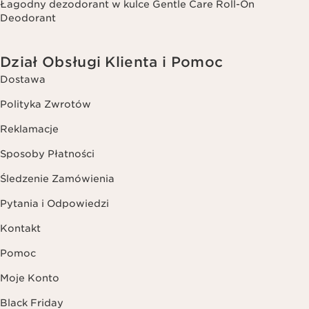
Łagodny dezodorant w kulce Gentle Care Roll-On
Deodorant
Dział Obsługi Klienta i Pomoc
Dostawa
Polityka Zwrotów
Reklamacje
Sposoby Płatności
Śledzenie Zamówienia
Pytania i Odpowiedzi
Kontakt
Pomoc
Moje Konto
Black Friday