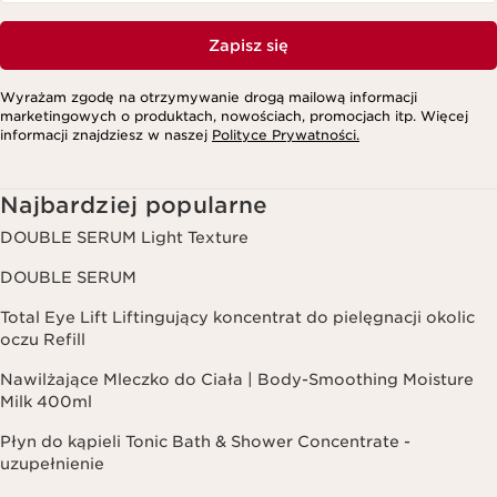
Zapisz się
Wyrażam zgodę na otrzymywanie drogą mailową informacji
marketingowych o produktach, nowościach, promocjach itp. Więcej
informacji znajdziesz w naszej
Polityce Prywatności.
Najbardziej popularne
DOUBLE SERUM Light Texture
DOUBLE SERUM
Total Eye Lift Liftingujący koncentrat do pielęgnacji okolic
oczu Refill
Nawilżające Mleczko do Ciała | Body-Smoothing Moisture
Milk 400ml
Płyn do kąpieli Tonic Bath & Shower Concentrate -
uzupełnienie