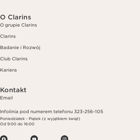
O Clarins
O grupie Clarins
Clarins
Badanie i Rozwój
Club Clarins
Kariera
Kontakt
Email
Infolinia pod numerem telefonu 323-256-105
Poniedziałek - Piątek (z wyjątkiem świąt)
Od 9:00 do 16:00