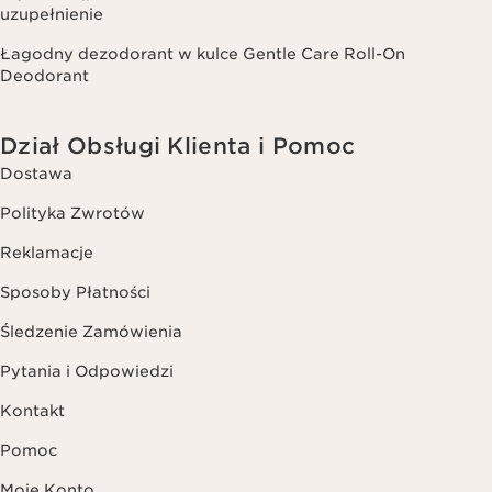
uzupełnienie
Łagodny dezodorant w kulce Gentle Care Roll-On
Deodorant
Dział Obsługi Klienta i Pomoc
Dostawa
Polityka Zwrotów
Reklamacje
Sposoby Płatności
Śledzenie Zamówienia
Pytania i Odpowiedzi
Kontakt
Pomoc
Moje Konto