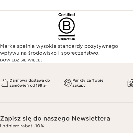
Marka spełnia wysokie standardy pozytywnego
wpływu na środowisko i społeczeństwo.​
DOWIEDZ SIĘ WIĘCEJ
Darmowa dostawa do
Punkty za Twoje
zamówień od 199 zł
zakupy
Zapisz się do naszego Newslettera
i odbierz rabat -10%