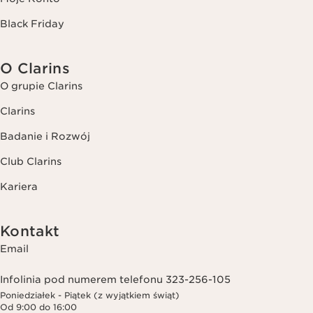
Black Friday
O Clarins
O grupie Clarins
Clarins
Badanie i Rozwój
Club Clarins
Kariera
Kontakt
Email
Infolinia pod numerem telefonu 323-256-105
Poniedziałek - Piątek (z wyjątkiem świąt)
Od 9:00 do 16:00