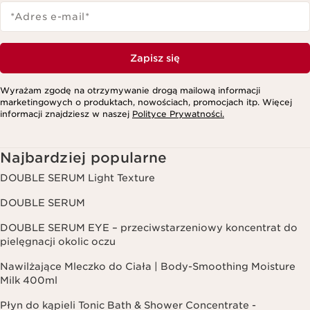
*Adres e-mail
*
Zapisz się
Wyrażam zgodę na otrzymywanie drogą mailową informacji
marketingowych o produktach, nowościach, promocjach itp. Więcej
informacji znajdziesz w naszej
Polityce Prywatności.
Najbardziej popularne
DOUBLE SERUM Light Texture
DOUBLE SERUM
DOUBLE SERUM EYE – przeciwstarzeniowy koncentrat do
pielęgnacji okolic oczu
Nawilżające Mleczko do Ciała | Body-Smoothing Moisture
Milk 400ml
Płyn do kąpieli Tonic Bath & Shower Concentrate -