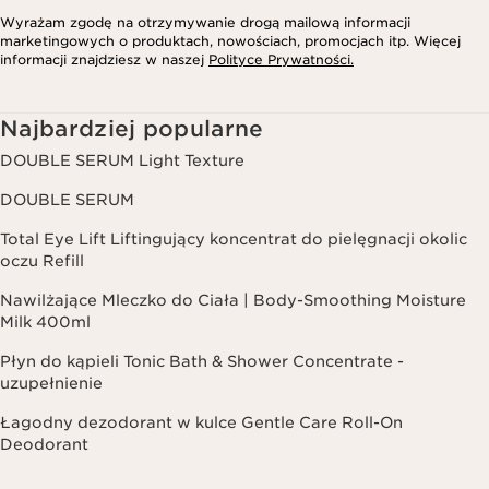
Wyrażam zgodę na otrzymywanie drogą mailową informacji
marketingowych o produktach, nowościach, promocjach itp. Więcej
informacji znajdziesz w naszej
Polityce Prywatności.
Najbardziej popularne
DOUBLE SERUM Light Texture
DOUBLE SERUM
Total Eye Lift Liftingujący koncentrat do pielęgnacji okolic
oczu Refill
Nawilżające Mleczko do Ciała | Body-Smoothing Moisture
Milk 400ml
Płyn do kąpieli Tonic Bath & Shower Concentrate -
uzupełnienie
Łagodny dezodorant w kulce Gentle Care Roll-On
Deodorant