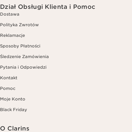
Dział Obsługi Klienta i Pomoc
Dostawa
Polityka Zwrotów
Reklamacje
Sposoby Płatności
Śledzenie Zamówienia
Pytania i Odpowiedzi
Kontakt
Pomoc
Moje Konto
Black Friday
O Clarins