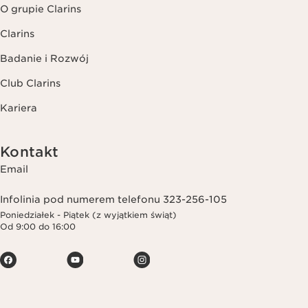
O grupie Clarins
Clarins
Badanie i Rozwój
Club Clarins
Kariera
Kontakt
Email
Infolinia pod numerem telefonu 323-256-105
Poniedziałek - Piątek (z wyjątkiem świąt)
Od 9:00 do 16:00