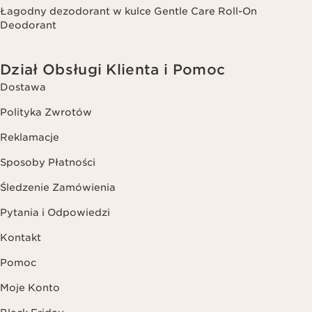
Łagodny dezodorant w kulce Gentle Care Roll-On
Deodorant
Dział Obsługi Klienta i Pomoc
Dostawa
Polityka Zwrotów
Reklamacje
Sposoby Płatności
Śledzenie Zamówienia
Pytania i Odpowiedzi
Kontakt
Pomoc
Moje Konto