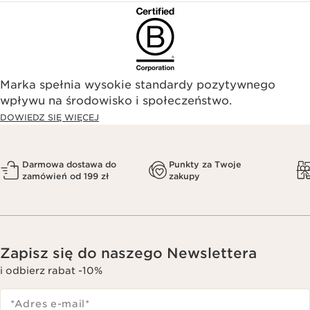
Marka spełnia wysokie standardy pozytywnego
wpływu na środowisko i społeczeństwo.​
DOWIEDZ SIĘ WIĘCEJ
Darmowa dostawa do
Punkty za Twoje
zamówień od 199 zł
zakupy
Zapisz się do naszego Newslettera
i odbierz rabat -10%
*Adres e-mail
*