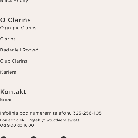
Black Friday
O Clarins
O grupie Clarins
Clarins
Badanie i Rozwój
Club Clarins
Kariera
Kontakt
Email
Infolinia pod numerem telefonu 323-256-105
Poniedziałek - Piątek (z wyjątkiem świąt)
Od 9:00 do 16:00