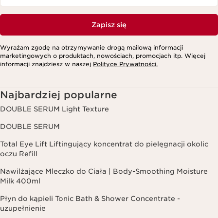
Zapisz się
Wyrażam zgodę na otrzymywanie drogą mailową informacji
marketingowych o produktach, nowościach, promocjach itp. Więcej
informacji znajdziesz w naszej
Polityce Prywatności.
Najbardziej popularne
DOUBLE SERUM Light Texture
DOUBLE SERUM
Total Eye Lift Liftingujący koncentrat do pielęgnacji okolic
oczu Refill
Nawilżające Mleczko do Ciała | Body-Smoothing Moisture
Milk 400ml
Płyn do kąpieli Tonic Bath & Shower Concentrate -
uzupełnienie