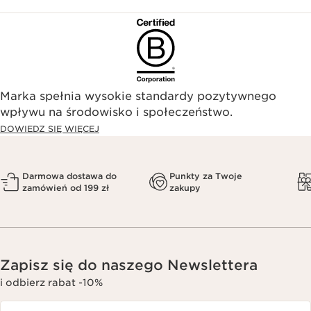
Marka spełnia wysokie standardy pozytywnego
wpływu na środowisko i społeczeństwo.​
DOWIEDZ SIĘ WIĘCEJ
Darmowa dostawa do
Punkty za Twoje
zamówień od 199 zł
zakupy
Zapisz się do naszego Newslettera
i odbierz rabat -10%