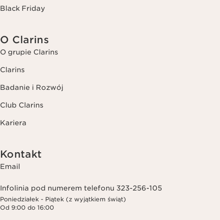
Black Friday
O Clarins
O grupie Clarins
Clarins
Badanie i Rozwój
Club Clarins
Kariera
Kontakt
Email
Infolinia pod numerem telefonu 323-256-105
Poniedziałek - Piątek (z wyjątkiem świąt)
Od 9:00 do 16:00