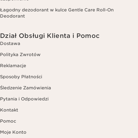
Łagodny dezodorant w kulce Gentle Care Roll-On
Deodorant
Dział Obsługi Klienta i Pomoc
Dostawa
Polityka Zwrotów
Reklamacje
Sposoby Płatności
Śledzenie Zamówienia
Pytania i Odpowiedzi
Kontakt
Pomoc
Moje Konto