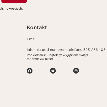
h, nowościach,
Kontakt
Email
Infolinia pod numerem telefonu 323-256-105
Poniedziałek - Piątek (z wyjątkiem świąt)
Od 9:00 do 16:00