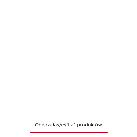
Obejrzałaś/eś 1 z 1 produktów