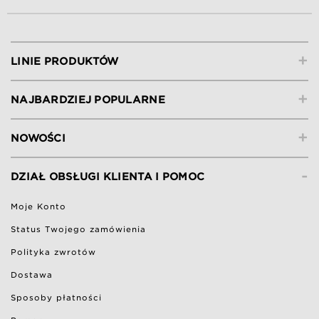
+
LINIE PRODUKTÓW
+
NAJBARDZIEJ POPULARNE
+
NOWOŚCI
-
DZIAŁ OBSŁUGI KLIENTA I POMOC
Moje Konto
Status Twojego zamówienia
Polityka zwrotów
Dostawa
Sposoby płatności