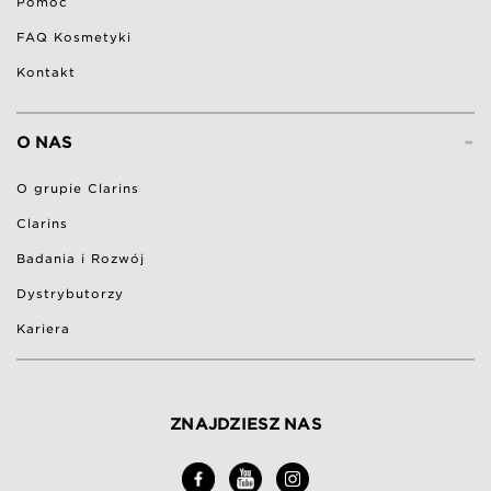
Pomoc
FAQ Kosmetyki
Kontakt
-
O NAS
O grupie Clarins
Clarins
Badania i Rozwój
Dystrybutorzy
Kariera
ZNAJDZIESZ NAS