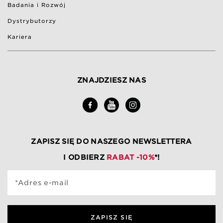
Badania i Rozwój
Dystrybutorzy
Kariera
ZNAJDZIESZ NAS
ZAPISZ SIĘ DO NASZEGO NEWSLETTERA
I ODBIERZ
RABAT -10%
*!
*Adres e-mail
ZAPISZ SIĘ