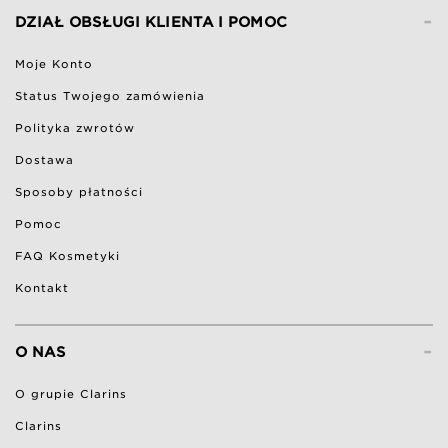
-
DZIAŁ OBSŁUGI KLIENTA I POMOC
Moje Konto
Status Twojego zamówienia
Polityka zwrotów
Dostawa
Sposoby płatności
Pomoc
FAQ Kosmetyki
Kontakt
-
O NAS
O grupie Clarins
Clarins