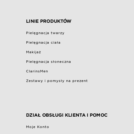
LINIE PRODUKTÓW
Pielęgnacja twarzy
Pielęgnacja ciała
Makijaż
Pielęgnacja słoneczna
ClarinsMen
Zestawy i pomysły na prezent
DZIAŁ OBSŁUGI KLIENTA I POMOC
Moje Konto