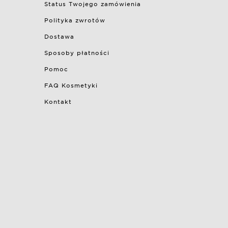
Status Twojego zamówienia
Polityka zwrotów
Dostawa
Sposoby płatności
Pomoc
FAQ Kosmetyki
Kontakt