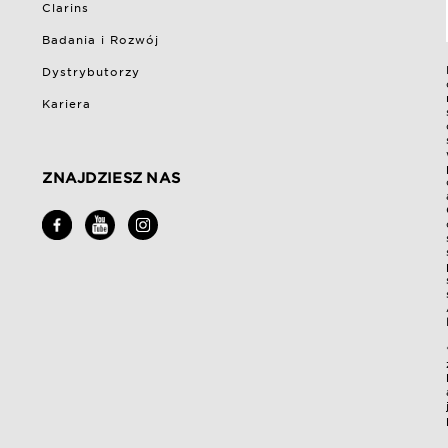
Clarins
Badania i Rozwój
Dystrybutorzy
Kariera
ZNAJDZIESZ NAS