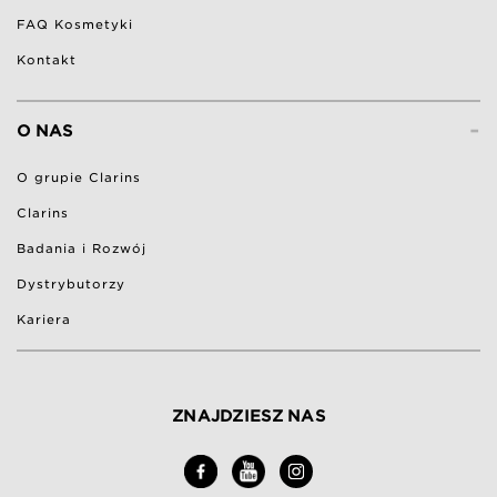
FAQ Kosmetyki
Kontakt
-
O NAS
O grupie Clarins
Clarins
Badania i Rozwój
Dystrybutorzy
Kariera
ZNAJDZIESZ NAS