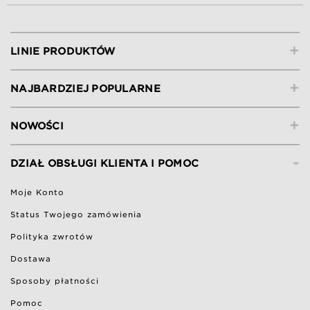
+
LINIE PRODUKTÓW
+
NAJBARDZIEJ POPULARNE
+
NOWOŚCI
-
DZIAŁ OBSŁUGI KLIENTA I POMOC
Moje Konto
Status Twojego zamówienia
Polityka zwrotów
Dostawa
Sposoby płatności
Pomoc