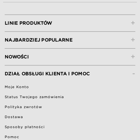
+
LINIE PRODUKTÓW
+
NAJBARDZIEJ POPULARNE
+
NOWOŚCI
-
DZIAŁ OBSŁUGI KLIENTA I POMOC
Moje Konto
Status Twojego zamówienia
Polityka zwrotów
Dostawa
Sposoby płatności
Pomoc