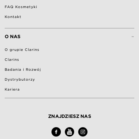
FAQ Kosmetyki
Kontakt
-
O NAS
O grupie Clarins
Clarins
Badania i Rozwój
Dystrybutorzy
Kariera
ZNAJDZIESZ NAS