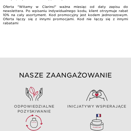
Oferta "Witamy w Clarins!" ważna miesiąc od daty zapisu do
newslettera. Po wpisaniu indywidualnego kodu, klient otrzymuje rabat
10% na cały asortyment. Kod promocyjny jest kodem jednorazowym.
Oferta łączy się z innymi promocjami. Kod nie łączy się z innymi
rabatami
NASZE ZAANGAŻOWANIE
ODPOWIEDZIALNE
INICJATYWY WSPIERAJĄCE
POZYSKIWANIE