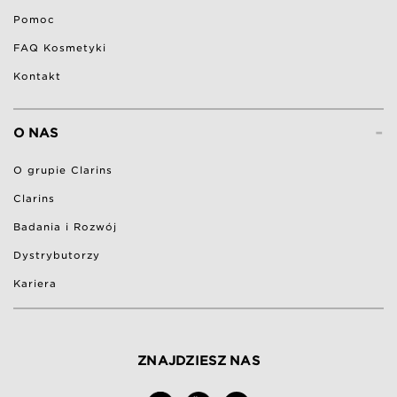
Pomoc
FAQ Kosmetyki
Kontakt
-
O NAS
O grupie Clarins
Clarins
Badania i Rozwój
Dystrybutorzy
Kariera
ZNAJDZIESZ NAS