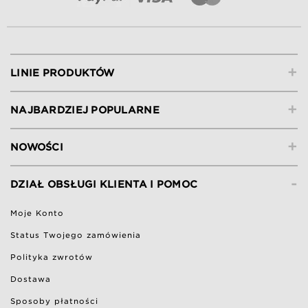
+
LINIE PRODUKTÓW
+
NAJBARDZIEJ POPULARNE
+
NOWOŚCI
-
DZIAŁ OBSŁUGI KLIENTA I POMOC
Moje Konto
Status Twojego zamówienia
Polityka zwrotów
Dostawa
Sposoby płatności