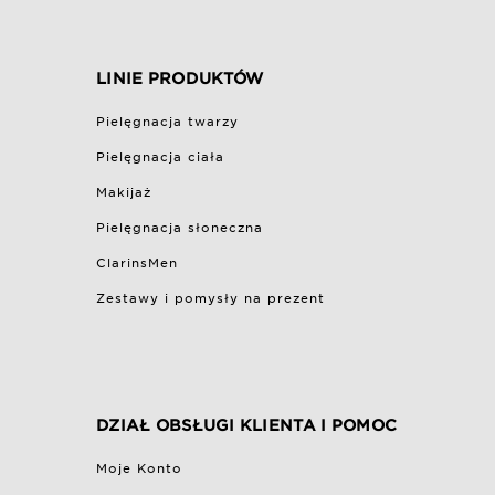
LINIE PRODUKTÓW
Pielęgnacja twarzy
Pielęgnacja ciała
Makijaż
Pielęgnacja słoneczna
ClarinsMen
Zestawy i pomysły na prezent
DZIAŁ OBSŁUGI KLIENTA I POMOC
Moje Konto