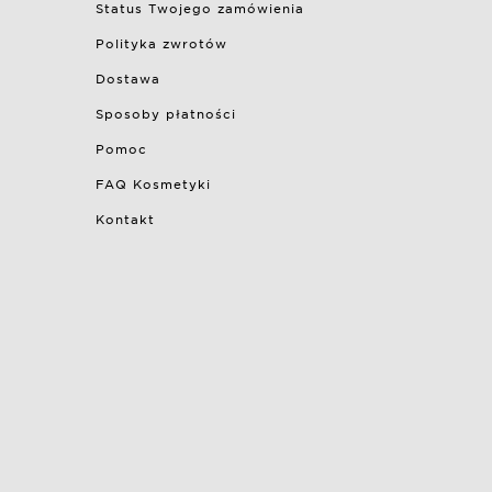
Status Twojego zamówienia
Polityka zwrotów
Dostawa
Sposoby płatności
Pomoc
FAQ Kosmetyki
Kontakt