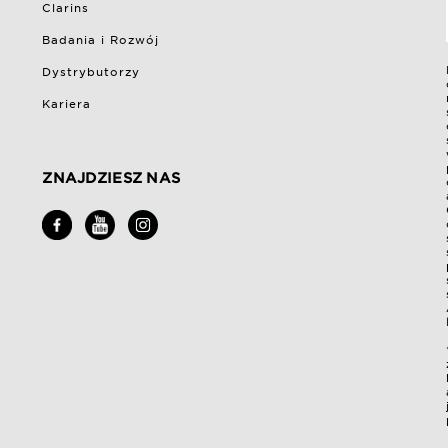
Clarins
Badania i Rozwój
Dystrybutorzy
Kariera
ZNAJDZIESZ NAS