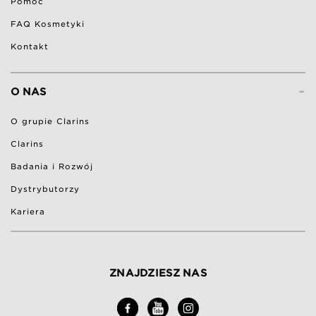
Pomoc
FAQ Kosmetyki
Kontakt
-
O NAS
O grupie Clarins
Clarins
Badania i Rozwój
Dystrybutorzy
Kariera
ZNAJDZIESZ NAS