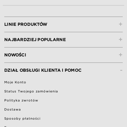
+
LINIE PRODUKTÓW
+
NAJBARDZIEJ POPULARNE
+
NOWOŚCI
-
DZIAŁ OBSŁUGI KLIENTA I POMOC
Moje Konto
Status Twojego zamówienia
Polityka zwrotów
Dostawa
Sposoby płatności