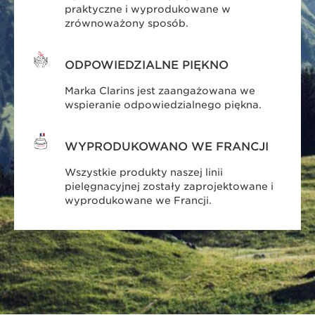
praktyczne i wyprodukowane w
zrównoważony sposób.
ODPOWIEDZIALNE PIĘKNO
Marka Clarins jest zaangażowana we
wspieranie odpowiedzialnego piękna.
WYPRODUKOWANO WE FRANCJI
Wszystkie produkty naszej linii
pielęgnacyjnej zostały zaprojektowane i
wyprodukowane we Francji.