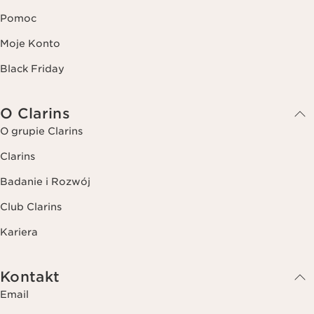
Pomoc
Moje Konto
Black Friday
O Clarins
O grupie Clarins
Clarins
Badanie i Rozwój
Club Clarins
Kariera
Kontakt
Email