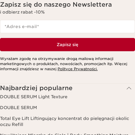
Zapisz się do naszego Newslettera
i odbierz rabat -10%
*Adres e-mail
*
Zapisz się
Wyrażam zgodę na otrzymywanie drogą mailową informacji
marketingowych o produktach, nowościach, promocjach itp. Więcej
informacji znajdziesz w naszej
Polityce Prywatności.
Najbardziej popularne
DOUBLE SERUM Light Texture
DOUBLE SERUM
Total Eye Lift Liftingujący koncentrat do pielęgnacji okolic
oczu Refill