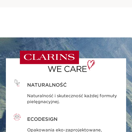
NATURALNOŚĆ
Naturalność i skuteczność każdej formuły
pielęgnacyjnej.
ECODESIGN
Opakowania eko-zaprojektowane,