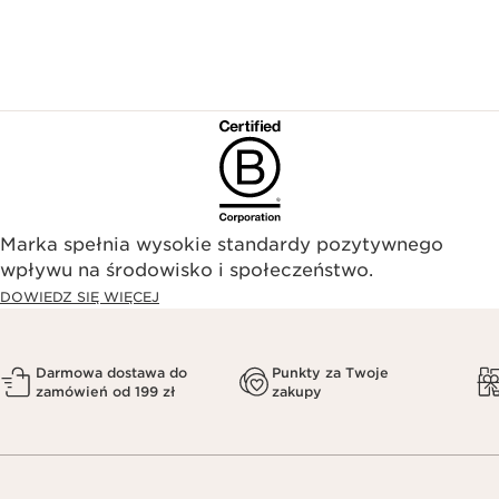
Marka spełnia wysokie standardy pozytywnego
wpływu na środowisko i społeczeństwo.​
DOWIEDZ SIĘ WIĘCEJ
Darmowa dostawa do
Punkty za Twoje
zamówień od 199 zł
zakupy