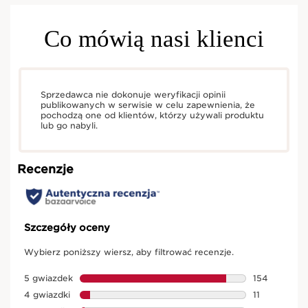
Co mówią nasi klienci
Sprzedawca nie dokonuje weryfikacji opinii
publikowanych w serwisie w celu zapewnienia, że
pochodzą one od klientów, którzy używali produktu
lub go nabyli.