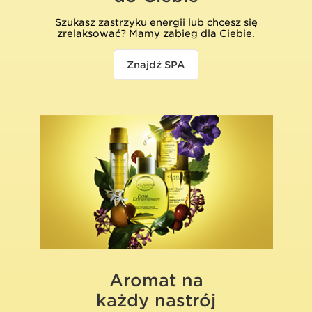
Szukasz zastrzyku energii lub chcesz się
zrelaksować? Mamy zabieg dla Ciebie.
Znajdź SPA
Aromat na
każdy nastrój