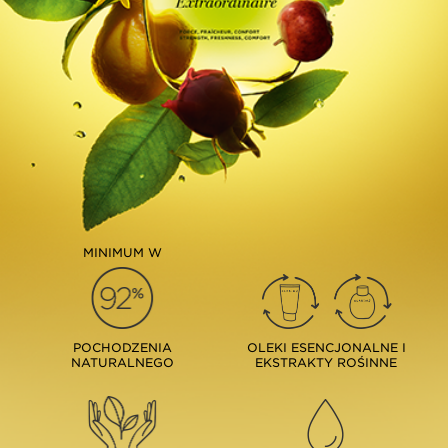
MINIMUM W
POCHODZENIA
OLEKI ESENCJONALNE I
NATURALNEGO
EKSTRAKTY ROŚINNE