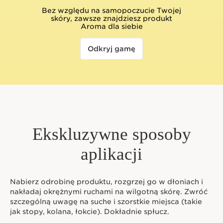
Bez względu na samopoczucie Twojej
skóry, zawsze znajdziesz produkt
Aroma dla siebie
Odkryj gamę
Ekskluzywne sposoby
aplikacji
Nabierz odrobinę produktu, rozgrzej go w dłoniach i
nakładaj okrężnymi ruchami na wilgotną skórę. Zwróć
szczególną uwagę na suche i szorstkie miejsca (takie
jak stopy, kolana, łokcie). Dokładnie spłucz.