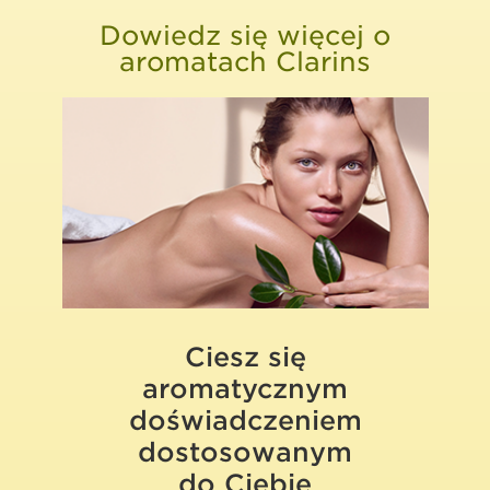
Dowiedz się więcej o
aromatach Clarins
Ciesz się
aromatycznym
doświadczeniem
dostosowanym
do Ciebie