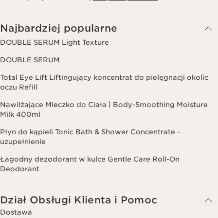
Najbardziej popularne
DOUBLE SERUM Light Texture
DOUBLE SERUM
Total Eye Lift Liftingujący koncentrat do pielęgnacji okolic
oczu Refill
Nawilżające Mleczko do Ciała | Body-Smoothing Moisture
Milk 400ml
Płyn do kąpieli Tonic Bath & Shower Concentrate -
uzupełnienie
Łagodny dezodorant w kulce Gentle Care Roll-On
Deodorant
Dział Obsługi Klienta i Pomoc
Dostawa