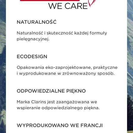
NATURALNOŚĆ
Naturalność i skuteczność każdej formuły
pielęgnacyjnej.
ECODESIGN
Opakowania eko-zaprojektowane, praktyczne
i wyprodukowane w zrównoważony sposób.
ODPOWIEDZIALNE PIĘKNO
Marka Clarins jest zaangażowana we
wspieranie odpowiedzialnego piękna.
WYPRODUKOWANO WE FRANCJI