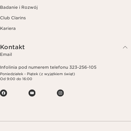
Badanie i Rozwój
Club Clarins
Kariera
Kontakt
Email
Infolinia pod numerem telefonu 323-256-105
Poniedziałek - Piątek (z wyjątkiem świąt)
Od 9:00 do 16:00