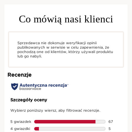
Co mówią nasi klienci
Sprzedawca nie dokonuje weryfikacji opinii
publikowanych w serwisie w celu zapewnienia, że
pochodzą one od klientów, którzy używali produktu
lub go nabyli.