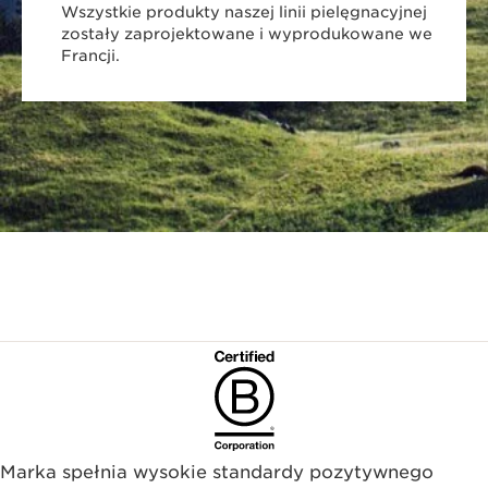
Wszystkie produkty naszej linii pielęgnacyjnej
zostały zaprojektowane i wyprodukowane we
Francji.
Marka spełnia wysokie standardy pozytywnego