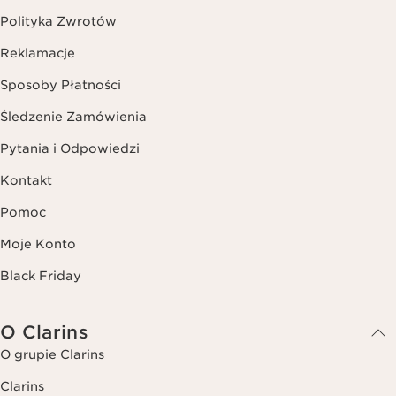
Polityka Zwrotów
Reklamacje
Sposoby Płatności
Śledzenie Zamówienia
Pytania i Odpowiedzi
Kontakt
Pomoc
Moje Konto
Black Friday
O Clarins
O grupie Clarins
Clarins