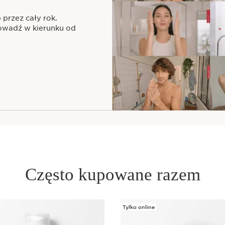
 przez cały rok.
rowadź w kierunku od
Często kupowane razem
Tylko online