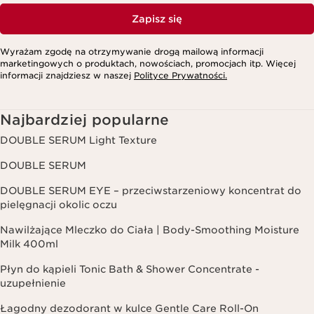
Zapisz się
Wyrażam zgodę na otrzymywanie drogą mailową informacji
marketingowych o produktach, nowościach, promocjach itp. Więcej
informacji znajdziesz w naszej
Polityce Prywatności.
Najbardziej popularne
DOUBLE SERUM Light Texture
DOUBLE SERUM
DOUBLE SERUM EYE – przeciwstarzeniowy koncentrat do
pielęgnacji okolic oczu
Nawilżające Mleczko do Ciała | Body-Smoothing Moisture
Milk 400ml
Płyn do kąpieli Tonic Bath & Shower Concentrate -
uzupełnienie
Łagodny dezodorant w kulce Gentle Care Roll-On