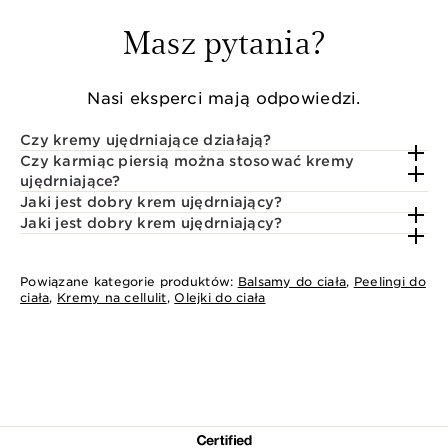
Masz pytania?
Nasi eksperci mają odpowiedzi.
Czy kremy ujędrniające działają?
Czy karmiąc piersią można stosować kremy
ujędrniające?
Jaki jest dobry krem ujędrniający?
Jaki jest dobry krem ujędrniający?
Powiązane kategorie produktów:
Balsamy do ciała
,
Peelingi do
ciała
,
Kremy na cellulit
,
Olejki do ciała