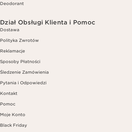
Deodorant
Dział Obsługi Klienta i Pomoc
Dostawa
Polityka Zwrotów
Reklamacje
Sposoby Płatności
Śledzenie Zamówienia
Pytania i Odpowiedzi
Kontakt
Pomoc
Moje Konto
Black Friday