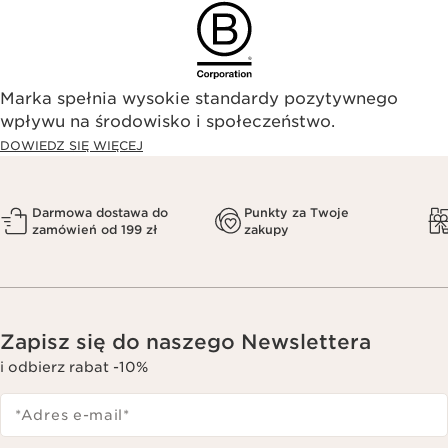
Marka spełnia wysokie standardy pozytywnego
wpływu na środowisko i społeczeństwo.​
DOWIEDZ SIĘ WIĘCEJ
Darmowa dostawa do
Punkty za Twoje
zamówień od 199 zł
zakupy
Zapisz się do naszego Newslettera
i odbierz rabat -10%
*Adres e-mail
*