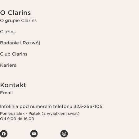
O Clarins
O grupie Clarins
Clarins
Badanie i Rozwój
Club Clarins
Kariera
Kontakt
Email
Infolinia pod numerem telefonu 323-256-105
Poniedziałek - Piątek (z wyjątkiem świąt)
Od 9:00 do 16:00