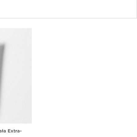
ała Extra-