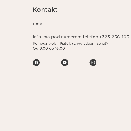
Kontakt
Email
Infolinia pod numerem telefonu 323-256-105
Poniedziałek - Piątek (z wyjątkiem świąt)
Od 9:00 do 16:00