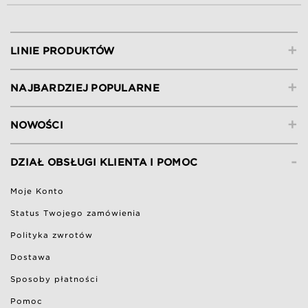
+
LINIE PRODUKTÓW
+
NAJBARDZIEJ POPULARNE
+
NOWOŚCI
-
DZIAŁ OBSŁUGI KLIENTA I POMOC
Moje Konto
Status Twojego zamówienia
Polityka zwrotów
Dostawa
Sposoby płatności
Pomoc