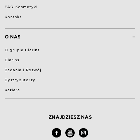
FAQ Kosmetyki
Kontakt
-
O NAS
O grupie Clarins
Clarins
Badania i Rozwój
Dystrybutorzy
Kariera
ZNAJDZIESZ NAS